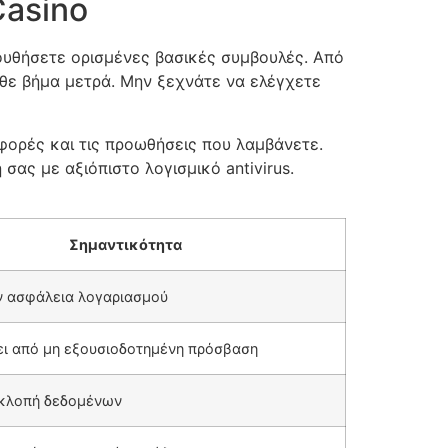
Casino
λουθήσετε ορισμένες βασικές συμβουλές. Από
θε βήμα μετρά. Μην ξεχνάτε να ελέγχετε
σφορές και τις προωθήσεις που λαμβάνετε.
ας με αξιόπιστο λογισμικό antivirus.
Σημαντικότητα
ν ασφάλεια λογαριασμού
ι από μη εξουσιοδοτημένη πρόσβαση
 κλοπή δεδομένων