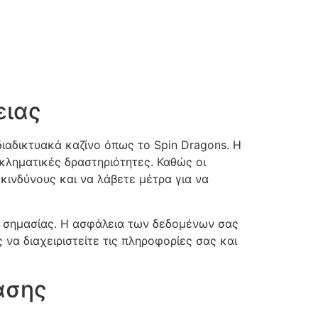
ειας
 διαδικτυακά καζίνο όπως το Spin Dragons. Η
ληματικές δραστηριότητες. Καθώς οι
 κινδύνους και να λάβετε μέτρα για να
ής σημασίας. Η ασφάλεια των δεδομένων σας
 να διαχειριστείτε τις πληροφορίες σας και
ασης