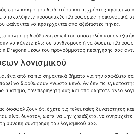
οινές στον κόσμο του διαδικτύου και οι χρήστες πρέπει να 
 αποκαλύψετε προσωπικές πληροφορίες ή οικονομικά στο
ου φαίνονται να προέρχονται από αξιόπιστες πηγές.
γξτε πάντα τη διεύθυνση email του αποστολέα και αναζητ
ητούν να κάνετε κλικ σε συνδέσμους ή να δώσετε πληροφορ
pin Dragons μέσω του προγράμματος περιήγησής σας αντί
σεων λογισμικού
αι ένα από τα πιο σημαντικά βήματα για την ασφάλεια σα
ορεί να διορθώσουν γνωστά κενά. Αν δεν τις εγκαταστήσ
σας σύστημα, τον περιηγητή σας και οποιοδήποτε άλλο λογι
 διασφαλίζουν ότι έχετε τις τελευταίες δυνατότητες και 
υ είναι δυνατόν, ώστε να μην χρειάζεται να ανησυχείτε 
 τη συνεπή συντήρηση του λογισμικού σας.