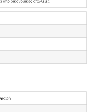
ι από οικονομικές απώλειες
γραφή