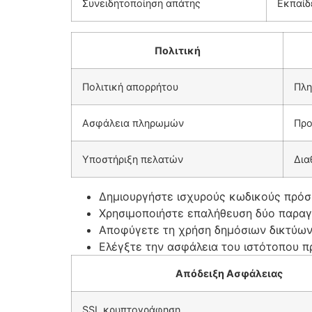
Συνειδητοποίηση απάτης
Εκπαίδ
Πολιτική
Πολιτική απορρήτου
Πλη
Ασφάλεια πληρωμών
Προ
Υποστήριξη πελατών
Δια
Δημιουργήστε ισχυρούς κωδικούς πρόσ
Χρησιμοποιήστε επαλήθευση δύο παραγ
Αποφύγετε τη χρήση δημόσιων δικτύων W
Ελέγξτε την ασφάλεια του ιστότοπου π
Απόδειξη Ασφάλειας
SSL κρυπτογράφηση