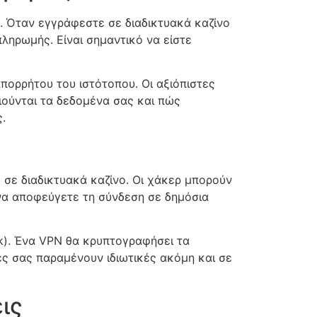
. Όταν εγγράφεστε σε διαδικτυακά καζίνο
ληρωμής. Είναι σημαντικό να είστε
πορρήτου του ιστότοπου. Οι αξιόπιστες
ιούνται τα δεδομένα σας και πώς
.
ε σε διαδικτυακά καζίνο. Οι χάκερ μπορούν
 να αποφεύγετε τη σύνδεση σε δημόσια
rk). Ένα VPN θα κρυπτογραφήσει τα
ες σας παραμένουν ιδιωτικές ακόμη και σε
ις