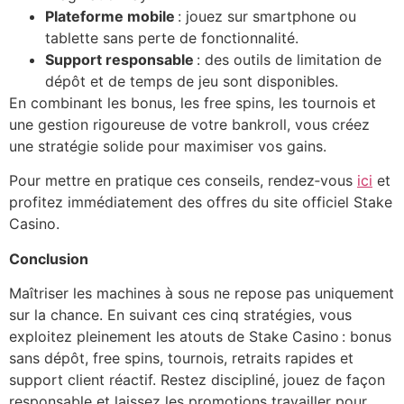
Plateforme mobile
: jouez sur smartphone ou
tablette sans perte de fonctionnalité.
Support responsable
: des outils de limitation de
dépôt et de temps de jeu sont disponibles.
En combinant les bonus, les free spins, les tournois et
une gestion rigoureuse de votre bankroll, vous créez
une stratégie solide pour maximiser vos gains.
Pour mettre en pratique ces conseils, rendez‑vous
ici
et
profitez immédiatement des offres du site officiel Stake
Casino.
Conclusion
Maîtriser les machines à sous ne repose pas uniquement
sur la chance. En suivant ces cinq stratégies, vous
exploitez pleinement les atouts de Stake Casino : bonus
sans dépôt, free spins, tournois, retraits rapides et
support client réactif. Restez discipliné, jouez de façon
responsable et laissez les promotions travailler pour