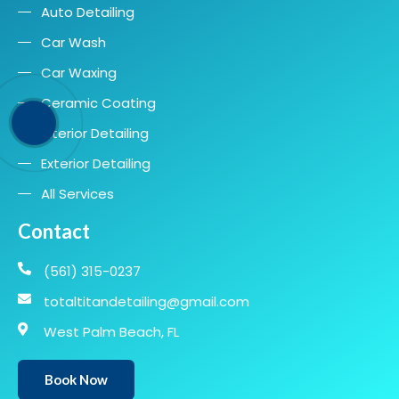
Auto Detailing
Car Wash
Car Waxing
Ceramic Coating
Interior Detailing
Exterior Detailing
All Services
Contact
(561) 315-0237
totaltitandetailing@gmail.com
West Palm Beach, FL
Book Now