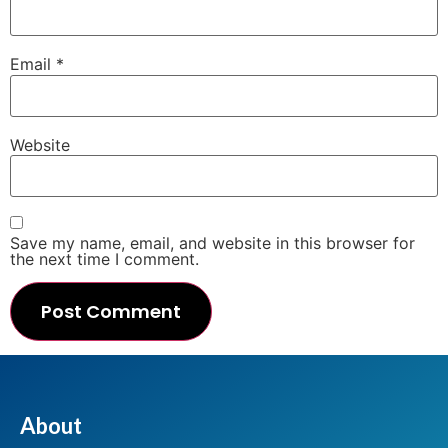
Email
*
Website
Save my name, email, and website in this browser for
the next time I comment.
About