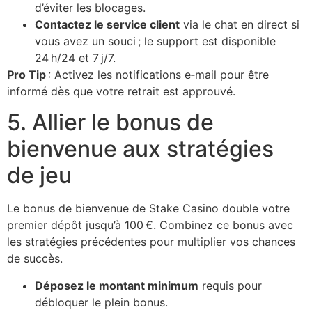
d’éviter les blocages.
Contactez le service client
via le chat en direct si
vous avez un souci ; le support est disponible
24 h/24 et 7 j/7.
Pro Tip
: Activez les notifications e‑mail pour être
informé dès que votre retrait est approuvé.
5. Allier le bonus de
bienvenue aux stratégies
de jeu
Le bonus de bienvenue de Stake Casino double votre
premier dépôt jusqu’à 100 €. Combinez ce bonus avec
les stratégies précédentes pour multiplier vos chances
de succès.
Déposez le montant minimum
requis pour
débloquer le plein bonus.