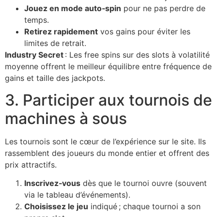
Jouez en mode auto‑spin
pour ne pas perdre de
temps.
Retirez rapidement
vos gains pour éviter les
limites de retrait.
Industry Secret
: Les free spins sur des slots à volatilité
moyenne offrent le meilleur équilibre entre fréquence de
gains et taille des jackpots.
3. Participer aux tournois de
machines à sous
Les tournois sont le cœur de l’expérience sur le site. Ils
rassemblent des joueurs du monde entier et offrent des
prix attractifs.
Inscrivez‑vous
dès que le tournoi ouvre (souvent
via le tableau d’événements).
Choisissez le jeu
indiqué ; chaque tournoi a son