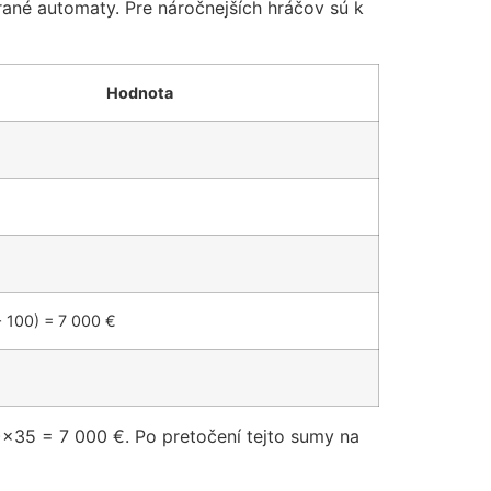
rané automaty. Pre náročnejších hráčov sú k
Hodnota
+ 100) = 7 000 €
)×35 = 7 000 €. Po pretočení tejto sumy na