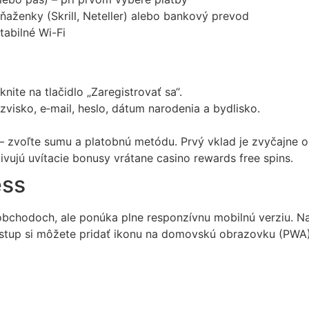
ňaženky (Skrill, Neteller) alebo bankový prevod
tabilné Wi-Fi
knite na tlačidlo „Zaregistrovať sa“.
zvisko, e‑mail, heslo, dátum narodenia a bydlisko.
“ – zvoľte sumu a platobnú metódu. Prvý vklad je zvyčajne o
vujú uvítacie bonusy vrátane casino rewards free spins.
ess
hodoch, ale ponúka plne responzívnu mobilnú verziu. Na pr
prístup si môžete pridať ikonu na domovskú obrazovku (PWA)