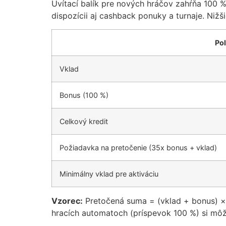
Uvítací balík pre nových hráčov zahŕňa 100 
dispozícii aj cashback ponuky a turnaje. Niž
Po
Vklad
Bonus (100 %)
Celkový kredit
Požiadavka na pretočenie (35x bonus + vklad)
Minimálny vklad pre aktiváciu
Vzorec:
Pretočená suma = (vklad + bonus) × 
hracích automatoch (príspevok 100 %) si môž