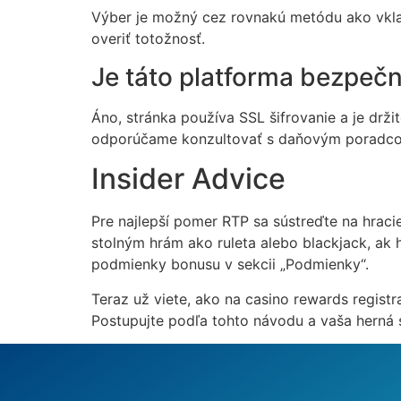
Výber je možný cez rovnakú metódu ako vklad
overiť totožnosť.
Je táto platforma bezpeč
Áno, stránka používa SSL šifrovanie a je drž
odporúčame konzultovať s daňovým poradc
Insider Advice
Pre najlepší pomer RTP sa sústreďte na hraci
stolným hrám ako ruleta alebo blackjack, ak 
podmienky bonusu v sekcii „Podmienky“.
Teraz už viete, ako na casino rewards registr
Postupujte podľa tohto návodu a vaša herná s