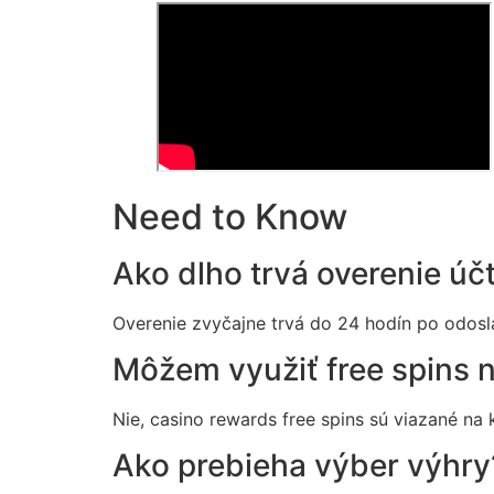
Need to Know
Ako dlho trvá overenie úč
Overenie zvyčajne trvá do 24 hodín po odosl
Môžem využiť free spins 
Nie, casino rewards free spins sú viazané na 
Ako prebieha výber výhry