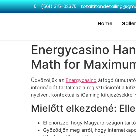
(561) 315-0237
totaltitandetailing@gm
Home
Galle
Energycasino Han
Math for Maximum
Üdvözöljük az
Energycasino
átfogó útmutatój
információt tartalmaz a regisztrációtól a kif
nyelven, kontextuális iGaming kifejezésekkel 
Mielőtt elkezdené: Elle
Ellenőrizze, hogy Magyarországon tartóz
Győződjön meg arról, hogy internetkapc