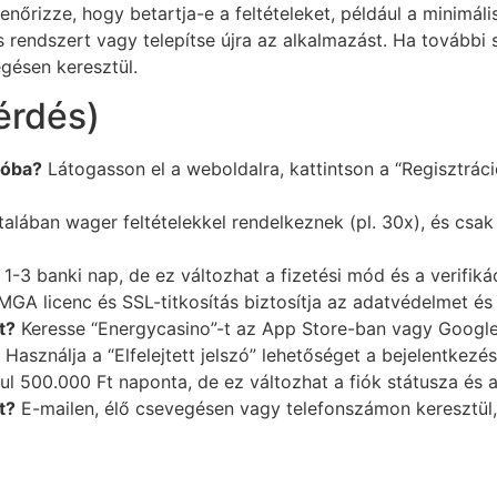
enőrizze, hogy betartja-e a feltételeket, például a minimáli
s rendszert vagy telepítse újra az alkalmazást. Ha további
egésen keresztül.
érdés)
nóba?
Látogasson el a weboldalra, kattintson a “Regisztrác
alában wager feltételekkel rendelkeznek (pl. 30x), és csak
1-3 banki nap, de ez változhat a fizetési mód és a verifikác
MGA licenc és SSL-titkosítás biztosítja az adatvédelmet és 
t?
Keresse “Energycasino”-t az App Store-ban vagy Google 
Használja a “Elfelejtett jelszó” lehetőséget a bejelentkezés
ul 500.000 Ft naponta, de ez változhat a fiók státusza és a
t?
E-mailen, élő csevegésen vagy telefonszámon keresztül,