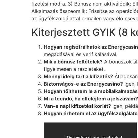
fizetési módra. 3) Bónusz nem aktiválódik: Ell
Alkalmazás összeomlik: Frissítse az operáció
az ügyfélszolgálattal e-mailen vagy élő csev
Kiterjesztett GYIK (8 k
Hogyan regisztrálhatok az Energycasi
megadásával és verifikálásával.
Mik a bónusz feltételek?
A bónuszok ált
figyelmesen a részleteket.
Mennyi ideig tart a kifizetés?
Átlagosan 
Biztonságos-e az Energycasino?
Igen, 
Hogyan tölthetem le a mobilalkalmazás
Mi a teendő, ha elfelejtem a jelszavam?
Van-e napi kifizetési korlát?
Igen, példá
Hogyan érhetem el az ügyfélszolgálato