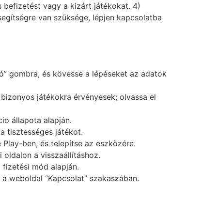
s befizetést vagy a kizárt játékokat. 4)
 segítségre van szüksége, lépjen kapcsolatba
ió” gombra, és kövesse a lépéseket az adatok
 bizonyos játékokra érvényesek; olvassa el
ió állapota alapján.
a tisztességes játékot.
Play-ben, és telepítse az eszközére.
i oldalon a visszaállításhoz.
 fizetési mód alapján.
 a weboldal “Kapcsolat” szakaszában.