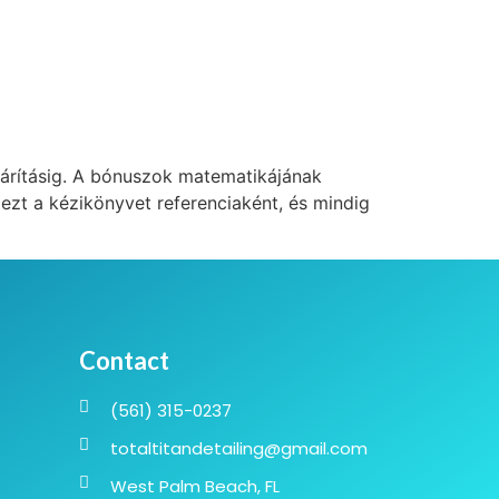
hárításig. A bónuszok matematikájának
ezt a kézikönyvet referenciaként, és mindig
Contact
(561) 315-0237
totaltitandetailing@gmail.com
West Palm Beach, FL