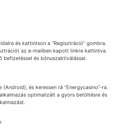
ldalra és kattintson a “Regisztráció” gombra.
ztrációt az e-mailben kapott linkre kattintva.
ő befizetéssel és bónuszaktiválással.
(Android), és keressen rá “Energycasino”-ra.
 alkalmazás optimalizált a gyors betöltésre és
lkalmazást.
m