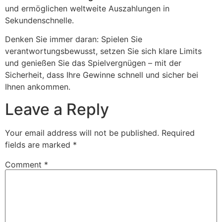
und ermöglichen weltweite Auszahlungen in
Sekundenschnelle.
Denken Sie immer daran: Spielen Sie
verantwortungsbewusst, setzen Sie sich klare Limits
und genießen Sie das Spielvergnügen – mit der
Sicherheit, dass Ihre Gewinne schnell und sicher bei
Ihnen ankommen.
Leave a Reply
Your email address will not be published.
Required
fields are marked
*
Comment
*