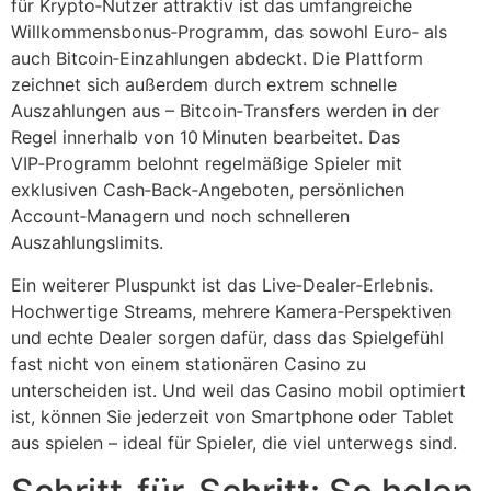
für Krypto‑Nutzer attraktiv ist das umfangreiche
Willkommensbonus‑Programm, das sowohl Euro‑ als
auch Bitcoin‑Einzahlungen abdeckt. Die Plattform
zeichnet sich außerdem durch extrem schnelle
Auszahlungen aus – Bitcoin‑Transfers werden in der
Regel innerhalb von 10 Minuten bearbeitet. Das
VIP‑Programm belohnt regelmäßige Spieler mit
exklusiven Cash‑Back‑Angeboten, persönlichen
Account‑Managern und noch schnelleren
Auszahlungslimits.
Ein weiterer Pluspunkt ist das Live‑Dealer‑Erlebnis.
Hochwertige Streams, mehrere Kamera‑Perspektiven
und echte Dealer sorgen dafür, dass das Spielgefühl
fast nicht von einem stationären Casino zu
unterscheiden ist. Und weil das Casino mobil optimiert
ist, können Sie jederzeit von Smartphone oder Tablet
aus spielen – ideal für Spieler, die viel unterwegs sind.