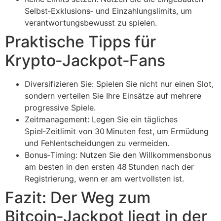
Selbst‑Exklusions‑ und Einzahlungslimits, um
verantwortungsbewusst zu spielen.
Praktische Tipps für
Krypto‑Jackpot‑Fans
Diversifizieren Sie: Spielen Sie nicht nur einen Slot,
sondern verteilen Sie Ihre Einsätze auf mehrere
progressive Spiele.
Zeitmanagement: Legen Sie ein tägliches
Spiel‑Zeitlimit von 30 Minuten fest, um Ermüdung
und Fehlentscheidungen zu vermeiden.
Bonus‑Timing: Nutzen Sie den Willkommensbonus
am besten in den ersten 48 Stunden nach der
Registrierung, wenn er am wertvollsten ist.
Fazit: Der Weg zum
Bitcoin‑Jackpot liegt in der