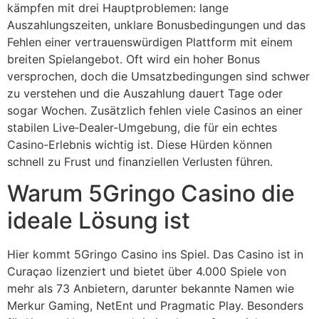
kämpfen mit drei Hauptproblemen: lange
Auszahlungszeiten, unklare Bonusbedingungen und das
Fehlen einer vertrauenswürdigen Plattform mit einem
breiten Spielangebot. Oft wird ein hoher Bonus
versprochen, doch die Umsatzbedingungen sind schwer
zu verstehen und die Auszahlung dauert Tage oder
sogar Wochen. Zusätzlich fehlen viele Casinos an einer
stabilen Live‑Dealer‑Umgebung, die für ein echtes
Casino‑Erlebnis wichtig ist. Diese Hürden können
schnell zu Frust und finanziellen Verlusten führen.
Warum 5Gringo Casino die
ideale Lösung ist
Hier kommt 5Gringo Casino ins Spiel. Das Casino ist in
Curaçao lizenziert und bietet über 4.000 Spiele von
mehr als 73 Anbietern, darunter bekannte Namen wie
Merkur Gaming, NetEnt und Pragmatic Play. Besonders