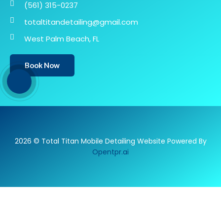
(561) 315-0237
totaltitandetailing@gmail.com
West Palm Beach, FL
Book Now
2026 © Total Titan Mobile Detailing Website Powered By
Opentpr.ai