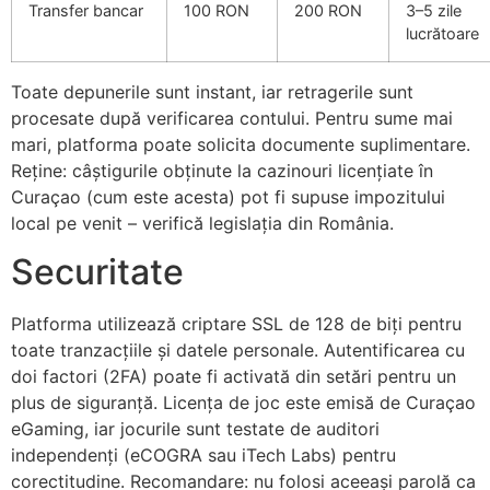
Transfer bancar
100 RON
200 RON
3–5 zile
lucrătoare
Toate depunerile sunt instant, iar retragerile sunt
procesate după verificarea contului. Pentru sume mai
mari, platforma poate solicita documente suplimentare.
Reține: câștigurile obținute la cazinouri licențiate în
Curaçao (cum este acesta) pot fi supuse impozitului
local pe venit – verifică legislația din România.
Securitate
Platforma utilizează criptare SSL de 128 de biți pentru
toate tranzacțiile și datele personale. Autentificarea cu
doi factori (2FA) poate fi activată din setări pentru un
plus de siguranță. Licența de joc este emisă de Curaçao
eGaming, iar jocurile sunt testate de auditori
independenți (eCOGRA sau iTech Labs) pentru
corectitudine. Recomandare: nu folosi aceeași parolă ca