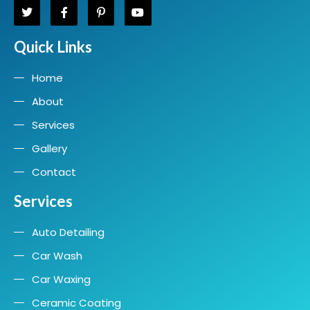
Quick Links
Home
About
Services
Gallery
Contact
Services
Auto Detailing
Car Wash
Car Waxing
Ceramic Coating