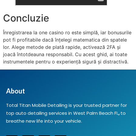
Concluzie
Înregistrarea la one casino ro este simplă, iar bonusurile
pot fi profitabile dacă înțelegi matematica din spatele
lor. Alege metode de plată rapide, activează 2FA și
joacă întotdeauna responsabil. Cu acest ghid, ai toate
instrumentele pentru o experiență sigură și distractivă.
About
Total Titan Mobile Detailing is your trusted partner for
top auto detailing services in West Palm Beach FL
,
to
breathe new life into your vehicle.