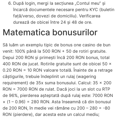
După login, mergi la secțiunea „Contul meu” și
încarcă documentele necesare pentru KYC (buletin
față/verso, dovezi de domiciliu). Verificarea
durează de obicei între 24 și 48 de ore.
Matematica bonusurilor
Să luăm un exemplu tipic de bonus one casino de bun
venit: 100% până la 500 RON + 50 de rotiri gratuite.
Depui 200 RON și primești încă 200 RON bonus, total
400 RON de jucat. Rotirile gratuite sunt de obicei 50 ×
0.20 RON = 10 RON valoare totală. Înainte de a retrage
câștigurile, trebuie îndeplinit un rulaj (wagering
requirement) de 35x suma bonusului. Calcul: 35 × 200
RON = 7000 RON de rulat. Dacă joci la un slot cu RTP
de 96%, pierderea așteptată după rulaj este: 7000 RON
× (1 – 0.96) = 280 RON. Asta înseamnă că din bonusul
de 200 RON, în medie vei rămâne cu 200 – 280 = -80
RON (pierdere), dar acesta este un calcul mediu;