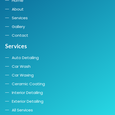
Home
About
Services
Gallery
Contact
Services
Auto Detailing
Car Wash
Car Waxing
Ceramic Coating
Interior Detailing
Exterior Detailing
All Services