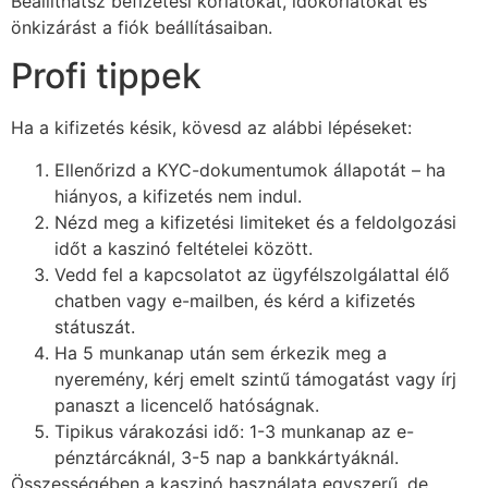
Beállíthatsz befizetési korlátokat, időkorlátokat és
önkizárást a fiók beállításaiban.
Profi tippek
Ha a kifizetés késik, kövesd az alábbi lépéseket:
Ellenőrizd a KYC-dokumentumok állapotát – ha
hiányos, a kifizetés nem indul.
Nézd meg a kifizetési limiteket és a feldolgozási
időt a kaszinó feltételei között.
Vedd fel a kapcsolatot az ügyfélszolgálattal élő
chatben vagy e-mailben, és kérd a kifizetés
státuszát.
Ha 5 munkanap után sem érkezik meg a
nyeremény, kérj emelt szintű támogatást vagy írj
panaszt a licencelő hatóságnak.
Tipikus várakozási idő: 1-3 munkanap az e-
pénztárcáknál, 3-5 nap a bankkártyáknál.
Összességében a kaszinó használata egyszerű, de