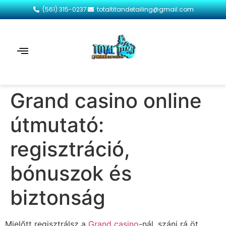
(561) 315-0237
totaltitandetailing@gmail.com
Grand casino online
útmutató:
regisztráció,
bónuszok és
biztonság
Mielőtt regisztrálsz a
Grand casino
-nál, szánj rá öt