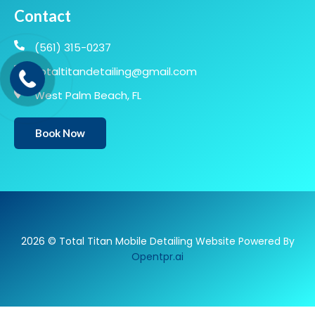
Contact
(561) 315-0237
totaltitandetailing@gmail.com
West Palm Beach, FL
Book Now
2026 © Total Titan Mobile Detailing Website Powered By
Opentpr.ai