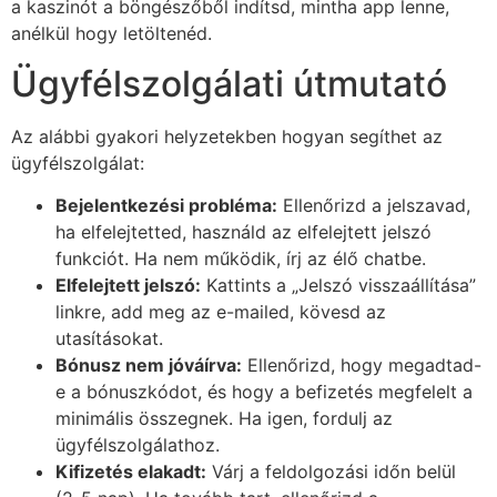
a kaszinót a böngészőből indítsd, mintha app lenne,
anélkül hogy letöltenéd.
Ügyfélszolgálati útmutató
Az alábbi gyakori helyzetekben hogyan segíthet az
ügyfélszolgálat:
Bejelentkezési probléma:
Ellenőrizd a jelszavad,
ha elfelejtetted, használd az elfelejtett jelszó
funkciót. Ha nem működik, írj az élő chatbe.
Elfelejtett jelszó:
Kattints a „Jelszó visszaállítása”
linkre, add meg az e-mailed, kövesd az
utasításokat.
Bónusz nem jóváírva:
Ellenőrizd, hogy megadtad-
e a bónuszkódot, és hogy a befizetés megfelelt a
minimális összegnek. Ha igen, fordulj az
ügyfélszolgálathoz.
Kifizetés elakadt:
Várj a feldolgozási időn belül