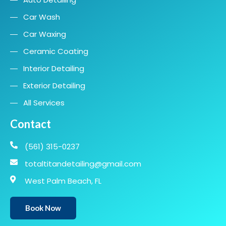
Car Wash
Car Waxing
Ceramic Coating
Interior Detailing
Exterior Detailing
All Services
Contact
(561) 315-0237
totaltitandetailing@gmail.com
West Palm Beach, FL
Book Now