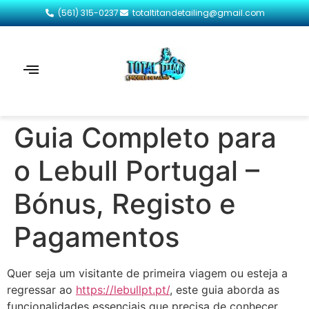
(561) 315-0237
totaltitandetailing@gmail.com
Guia Completo para
o Lebull Portugal –
Bónus, Registo e
Pagamentos
Quer seja um visitante de primeira viagem ou esteja a
regressar ao
https://lebullpt.pt/
, este guia aborda as
funcionalidades essenciais que precisa de conhecer.