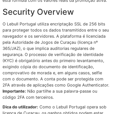
esta fórmula com os valores reais da promoção ativa.
Security Overview
O Lebull Portugal utiliza encriptação SSL de 256 bits
para proteger todos os dados transmitidos entre o seu
navegador e os servidores. A plataforma é licenciada
pela Autoridade de Jogos de Curaçau (licença nº
365/JAZ), o que implica auditorias regulares de
segurança. O processo de verificação de identidade
(KYC) é obrigatório antes do primeiro levantamento,
exigindo cópia do documento de identificação,
comprovativo de morada e, em alguns casos, selfie
com o documento. A conta pode ser protegida com
2FA através de aplicações como Google Authenticator.
Importante:
Não partilhe a sua palavra-passe ou
código 2FA com terceiros.
Dica do utilizador:
Como o Lebull Portugal opera sob
licença de Curaçau, os ganhos obtidos podem estar