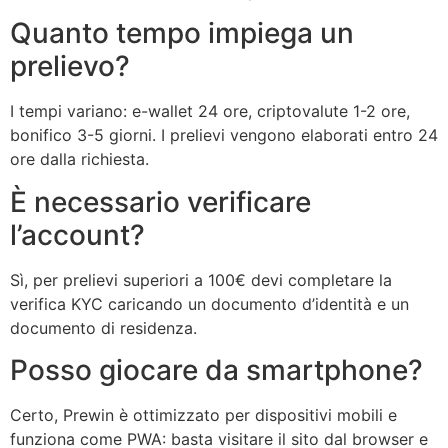
Quanto tempo impiega un
prelievo?
I tempi variano: e-wallet 24 ore, criptovalute 1-2 ore,
bonifico 3-5 giorni. I prelievi vengono elaborati entro 24
ore dalla richiesta.
È necessario verificare
l’account?
Sì, per prelievi superiori a 100€ devi completare la
verifica KYC caricando un documento d’identità e un
documento di residenza.
Posso giocare da smartphone?
Certo, Prewin è ottimizzato per dispositivi mobili e
funziona come PWA: basta visitare il sito dal browser e