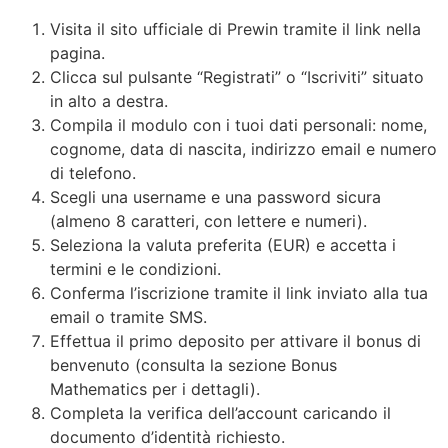
Visita il sito ufficiale di Prewin tramite il link nella
pagina.
Clicca sul pulsante “Registrati” o “Iscriviti” situato
in alto a destra.
Compila il modulo con i tuoi dati personali: nome,
cognome, data di nascita, indirizzo email e numero
di telefono.
Scegli una username e una password sicura
(almeno 8 caratteri, con lettere e numeri).
Seleziona la valuta preferita (EUR) e accetta i
termini e le condizioni.
Conferma l’iscrizione tramite il link inviato alla tua
email o tramite SMS.
Effettua il primo deposito per attivare il bonus di
benvenuto (consulta la sezione Bonus
Mathematics per i dettagli).
Completa la verifica dell’account caricando il
documento d’identità richiesto.