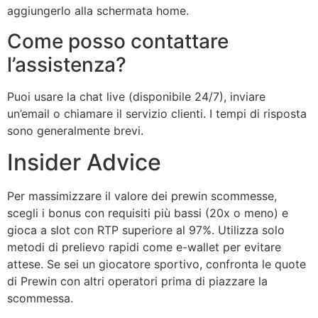
aggiungerlo alla schermata home.
Come posso contattare
l’assistenza?
Puoi usare la chat live (disponibile 24/7), inviare
un’email o chiamare il servizio clienti. I tempi di risposta
sono generalmente brevi.
Insider Advice
Per massimizzare il valore dei prewin scommesse,
scegli i bonus con requisiti più bassi (20x o meno) e
gioca a slot con RTP superiore al 97%. Utilizza solo
metodi di prelievo rapidi come e-wallet per evitare
attese. Se sei un giocatore sportivo, confronta le quote
di Prewin con altri operatori prima di piazzare la
scommessa.