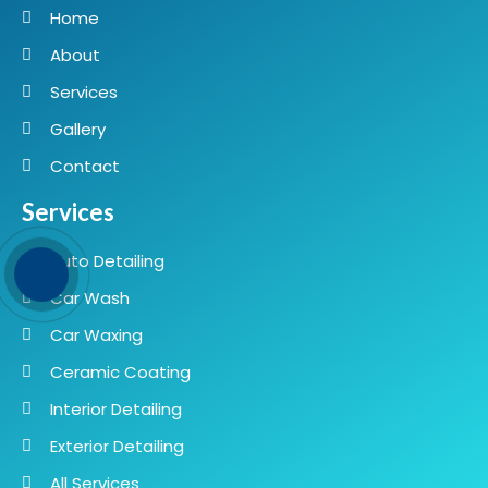
Home
About
Services
Gallery
Contact
Services
Auto Detailing
Car Wash
Car Waxing
Ceramic Coating
Interior Detailing
Exterior Detailing
All Services