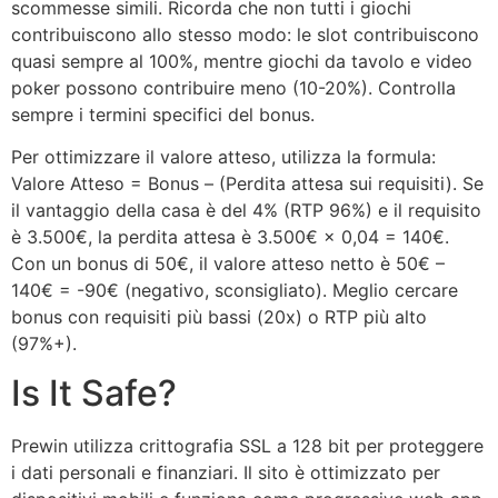
scommesse simili. Ricorda che non tutti i giochi
contribuiscono allo stesso modo: le slot contribuiscono
quasi sempre al 100%, mentre giochi da tavolo e video
poker possono contribuire meno (10-20%). Controlla
sempre i termini specifici del bonus.
Per ottimizzare il valore atteso, utilizza la formula:
Valore Atteso = Bonus – (Perdita attesa sui requisiti). Se
il vantaggio della casa è del 4% (RTP 96%) e il requisito
è 3.500€, la perdita attesa è 3.500€ × 0,04 = 140€.
Con un bonus di 50€, il valore atteso netto è 50€ –
140€ = -90€ (negativo, sconsigliato). Meglio cercare
bonus con requisiti più bassi (20x) o RTP più alto
(97%+).
Is It Safe?
Prewin utilizza crittografia SSL a 128 bit per proteggere
i dati personali e finanziari. Il sito è ottimizzato per