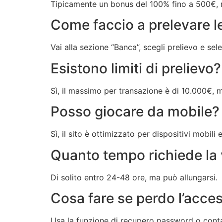
Tipicamente un bonus del 100% fino a 500€, ma 
Come faccio a prelevare le
Vai alla sezione “Banca”, scegli prelievo e sel
Esistono limiti di prelievo?
Sì, il massimo per transazione è di 10.000€, ma
Posso giocare da mobile?
Sì, il sito è ottimizzato per dispositivi mobili
Quanto tempo richiede la v
Di solito entro 24-48 ore, ma può allungarsi.
Cosa fare se perdo l’acce
Usa la funzione di recupero password o contat