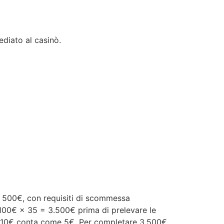
diato al casinò.
i 500€, con requisiti di scommessa
 100€ × 35 = 3.500€ prima di prelevare le
di 10€ conta come 5€. Per completare 3.500€