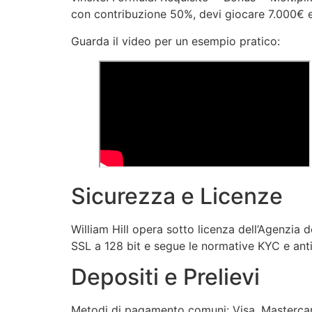
con contribuzione 50%, devi giocare 7.000€ ef
Guarda il video per un esempio pratico:
Sicurezza e Licenze
William Hill opera sotto licenza dell’Agenzia d
SSL a 128 bit e segue le normative KYC e antiri
Depositi e Prelievi
Metodi di pagamento comuni: Visa, Mastercard, P