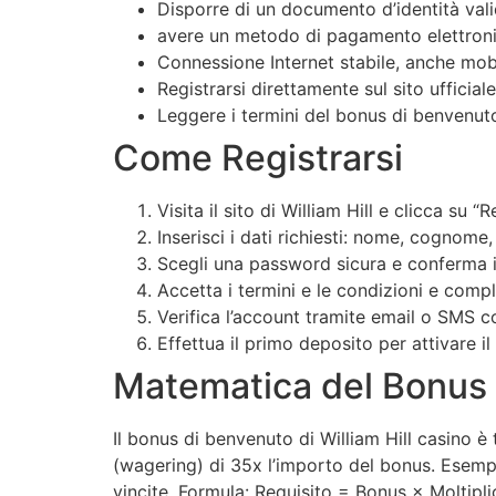
Disporre di un documento d’identità val
avere un metodo di pagamento elettronic
Connessione Internet stabile, anche mob
Registrarsi direttamente sul sito ufficiale
Leggere i termini del bonus di benvenuto
Come Registrarsi
Visita il sito di William Hill e clicca su “Re
Inserisci i dati richiesti: nome, cognome,
Scegli una password sicura e conferma i
Accetta i termini e le condizioni e compl
Verifica l’account tramite email o SMS co
Effettua il primo deposito per attivare i
Matematica del Bonus
Il bonus di benvenuto di William Hill casino
(wagering) di 35x l’importo del bonus. Esemp
vincite. Formula: Requisito = Bonus × Moltip