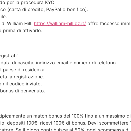
ido per la procedura KYC.
o (carta di credito, PayPal o bonifico).
ile.
 di William Hill:
https://william-hill.bz.it/
offre l’accesso imme
 prima di attivarlo.
gistrati”.
 data di nascita, indirizzo email e numero di telefono.
l paese di residenza.
eta la registrazione.
n il codice inviato.
l bonus di benvenuto.
 è tipicamente un match bonus del 100% fino a un massimo d
io: depositi 100€, ricevi 100€ di bonus. Devi scommettere
licatore. Se il gioco contribuisce al 50%, ogni scommessa 