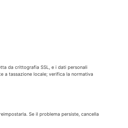
a da crittografia SSL, e i dati personali
 a tassazione locale; verifica la normativa
eimpostarla. Se il problema persiste, cancella