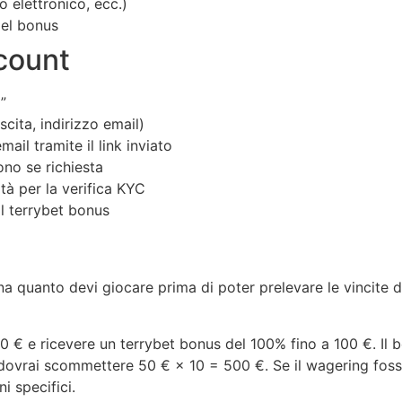
 elettronico, ecc.)
del bonus
count
i”
ascita, indirizzo email)
il tramite il link inviato
ono se richiesta
tà per la verifica KYC
il terrybet bonus
a quanto devi giocare prima di poter prelevare le vincite 
€ e ricevere un terrybet bonus del 100% fino a 100 €. Il bo
ra dovrai scommettere 50 € × 10 = 500 €. Se il wagering fo
i specifici.