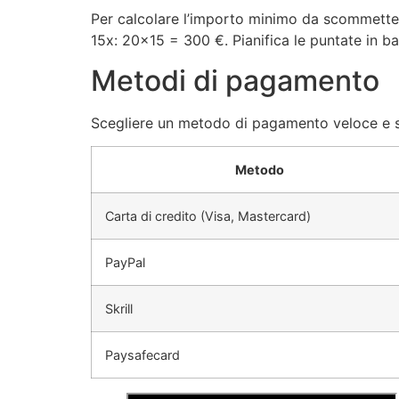
Per calcolare l’importo minimo da scommette
15x: 20×15 = 300 €. Pianifica le puntate in ba
Metodi di pagamento
Scegliere un metodo di pagamento veloce e sic
Metodo
Carta di credito (Visa, Mastercard)
PayPal
Skrill
Paysafecard