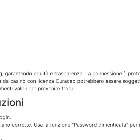
g, garantendo equità e trasparenza. La connessione è protett
e da casinò con licenza Curacao potrebbero essere soggette
menti validi per prevenire frodi.
zioni
ogin.
siano corrette. Usa la funzione “Password dimenticata” per r
o.