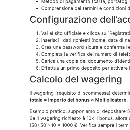
Metodo di pagamento (carta, portafoglio
Comprensione dei termini e condizioni 
Configurazione dell’ac
Vai al sito ufficiale e clicca su “Registrat
Inserisci i dati richiesti (nome, data di n
Crea una password sicura e conferma l’ema
Completa la verifica del numero di telef
Carica una copia del documento d’identi
Effettua un primo deposito per attivare 
Calcolo del wagering
Il wagering (requisito di scommessa) determin
totale = Importo del bonus × Moltiplicatore
.
Esempio pratico: supponiamo di depositare 50 
Se il wagering richiesto è 10x il bonus, allo
(50+50)×10 = 1000 €. Verifica sempre i termin