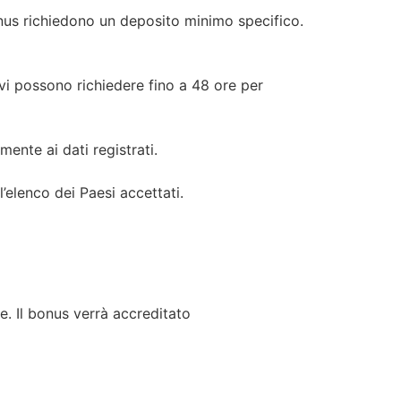
onus richiedono un deposito minimo specifico.
evi possono richiedere fino a 48 ore per
ente ai dati registrati.
l’elenco dei Paesi accettati.
e. Il bonus verrà accreditato