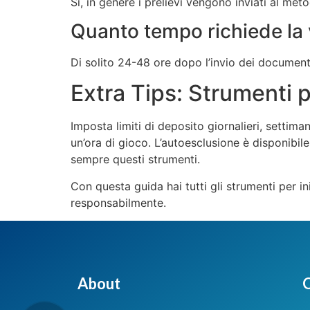
Sì, in genere i prelievi vengono inviati al met
Quanto tempo richiede la 
Di solito 24-48 ore dopo l’invio dei documenti.
Extra Tips: Strumenti p
Imposta limiti di deposito giornalieri, settim
un’ora di gioco. L’autoesclusione è disponibil
sempre questi strumenti.
Con questa guida hai tutti gli strumenti per i
responsabilmente.
About
Q