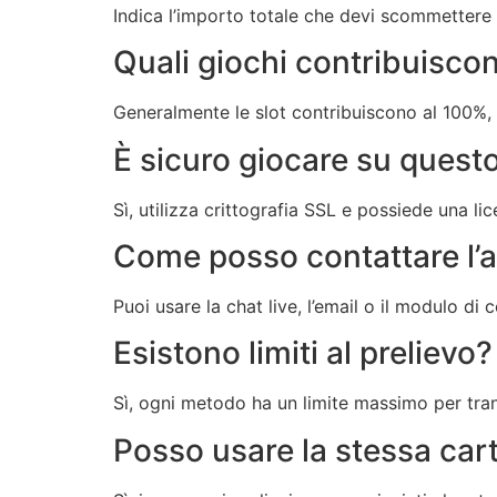
Indica l’importo totale che devi scommettere p
Quali giochi contribuisco
Generalmente le slot contribuiscono al 100%, 
È sicuro giocare su questo
Sì, utilizza crittografia SSL e possiede una l
Come posso contattare l’
Puoi usare la chat live, l’email o il modulo di
Esistono limiti al prelievo?
Sì, ogni metodo ha un limite massimo per tran
Posso usare la stessa car