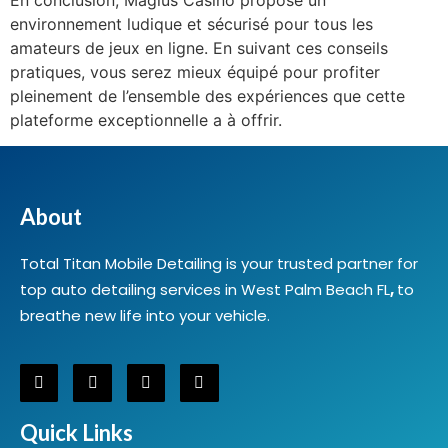
environnement ludique et sécurisé pour tous les
amateurs de jeux en ligne. En suivant ces conseils
pratiques, vous serez mieux équipé pour profiter
pleinement de l’ensemble des expériences que cette
plateforme exceptionnelle a à offrir.
About
Total Titan Mobile Detailing is your trusted partner for
top auto detailing services in West Palm Beach FL
,
to
breathe new life into your vehicle.
Quick Links