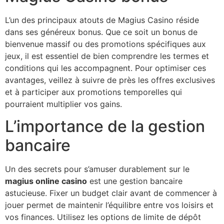
L’un des principaux atouts de Magius Casino réside
dans ses généreux bonus. Que ce soit un bonus de
bienvenue massif ou des promotions spécifiques aux
jeux, il est essentiel de bien comprendre les termes et
conditions qui les accompagnent. Pour optimiser ces
avantages, veillez à suivre de près les offres exclusives
et à participer aux promotions temporelles qui
pourraient multiplier vos gains.
L’importance de la gestion
bancaire
Un des secrets pour s’amuser durablement sur le
magius online casino
est une gestion bancaire
astucieuse. Fixer un budget clair avant de commencer à
jouer permet de maintenir l’équilibre entre vos loisirs et
vos finances. Utilisez les options de limite de dépôt