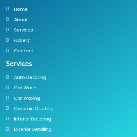
Home
About
Services
Gallery
Contact
Services
Auto Detailing
Car Wash
Car Waxing
Ceramic Coating
Interior Detailing
Exterior Detailing