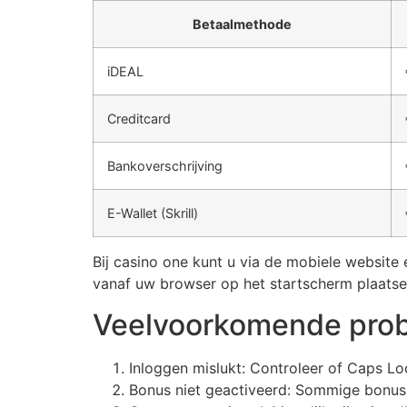
Betaalmethode
iDEAL
Creditcard
Bankoverschrijving
E-Wallet (Skrill)
Bij casino one kunt u via de mobiele website
vanaf uw browser op het startscherm plaatse
Veelvoorkomende prob
Inloggen mislukt: Controleer of Caps Lo
Bonus niet geactiveerd: Sommige bonus