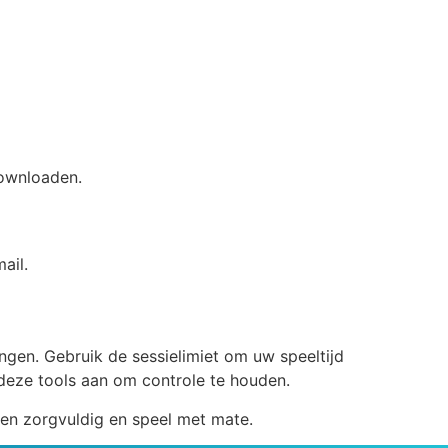
downloaden.
ail.
ingen. Gebruik de sessielimiet om uw speeltijd
 deze tools aan om controle te houden.
ten zorgvuldig en speel met mate.