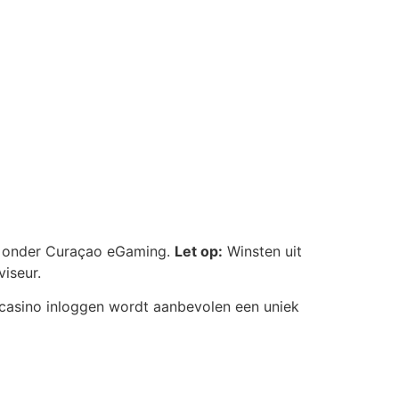
rd onder Curaçao eGaming.
Let op:
Winsten uit
iseur.
e casino inloggen wordt aanbevolen een uniek