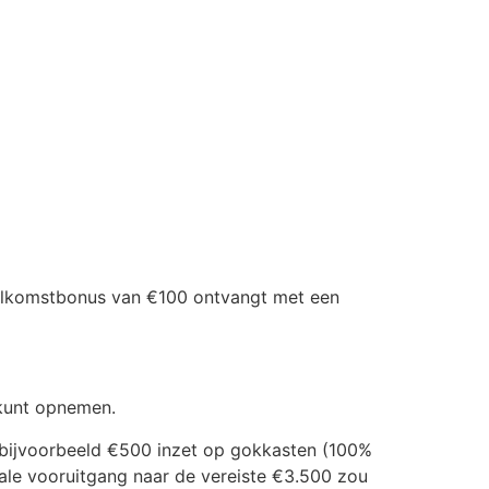
 welkomstbonus van €100 ontvangt met een
kunt opnemen.
 bijvoorbeeld €500 inzet op gokkasten (100%
tale vooruitgang naar de vereiste €3.500 zou