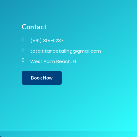
Contact
(561) 315-0237
totaltitandetailing@gmail.com
West Palm Beach, FL
Book Now