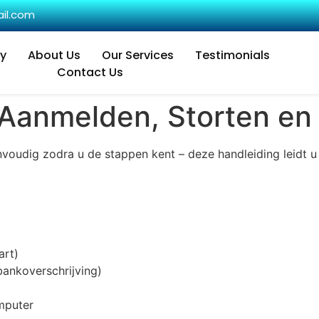
ail.com
ry
About Us
Our Services
Testimonials
Contact Us
 Aanmelden, Storten en
nvoudig zodra u de stappen kent – deze handleiding leidt u
art)
bankoverschrijving)
mputer