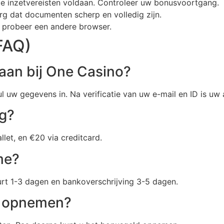
le inzetvereisten voldaan. Controleer uw bonusvoortgang.
g dat documenten scherp en volledig zijn.
f probeer een andere browser.
FAQ)
aan bij One Casino?
ul uw gegevens in. Na verificatie van uw e-mail en ID is uw 
ng?
llet, en €20 via creditcard.
me?
urt 1-3 dagen en bankoverschrijving 3-5 dagen.
s opnemen?