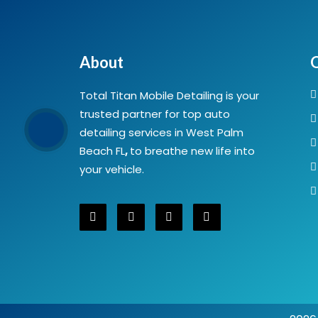
About
Q
Total Titan Mobile Detailing is your
trusted partner for top auto
detailing services in West Palm
Beach FL
,
to breathe new life into
your vehicle.