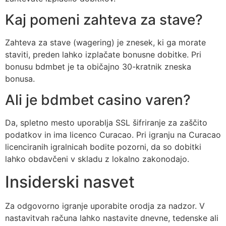
Kaj pomeni zahteva za stave?
Zahteva za stave (wagering) je znesek, ki ga morate
staviti, preden lahko izplačate bonusne dobitke. Pri
bonusu bdmbet je ta običajno 30-kratnik zneska
bonusa.
Ali je bdmbet casino varen?
Da, spletno mesto uporablja SSL šifriranje za zaščito
podatkov in ima licenco Curacao. Pri igranju na Curacao
licenciranih igralnicah bodite pozorni, da so dobitki
lahko obdavčeni v skladu z lokalno zakonodajo.
Insiderski nasvet
Za odgovorno igranje uporabite orodja za nadzor. V
nastavitvah računa lahko nastavite dnevne, tedenske ali