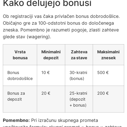
Kako delujejo bonusi
Ob registraciji vas čaka privlačen bonus dobrodošlice.
Običajno gre za 100-odstotni bonus do določenega
zneska. Pomembno je razumeti pogoje, zlasti zahteve
glede stav (wagering).
Vrsta
Minimalni
Zahteva
Maksimalni
bonusa
depozit
za stave
znesek
Bonus
10 €
30-kratni
500 €
dobrodošlice
(bonus)
Bonus za
20 €
25-kratni
200 €
depozit
(depozit
+ bonus)
Pomembno:
Pri izračunu skupnega prometa
upoštevajte formulo:
skupni promet = bonus × zahteva