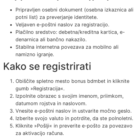
Pripravljen osebni dokument (osebna izkaznica ali
potni list) za preverjanje identitete.
Veljaven e-poštni naslov za registracijo.
Plačilno sredstvo: debetna/kreditna kartica, e-
denarnica ali bančno nakazilo.
Stabilna internetna povezava za mobilno ali
namizno igranje.
Kako se registrirati
Obiščite spletno mesto bonus bdmbet in kliknite
gumb »Registracija«.
Izpolnite obrazec s svojim imenom, priimkom,
datumom rojstva in naslovom.
Vnesite e-poštni naslov in ustvarite močno geslo.
Izberite svojo valuto in potrdite, da ste polnoletni.
Kliknite »Pošlji« in preverite e-pošto za povezavo
za aktivacijo računa.