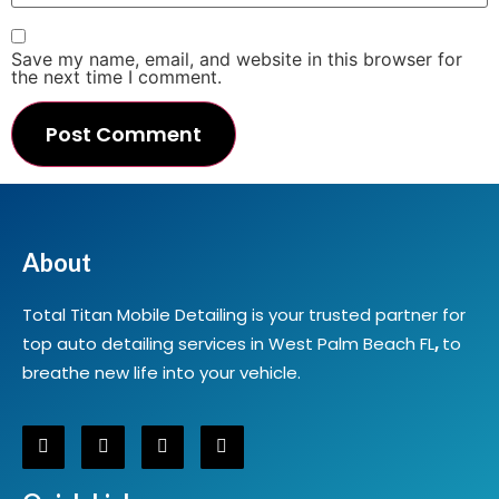
Save my name, email, and website in this browser for
the next time I comment.
About
Total Titan Mobile Detailing is your trusted partner for
top auto detailing services in West Palm Beach FL
,
to
breathe new life into your vehicle.