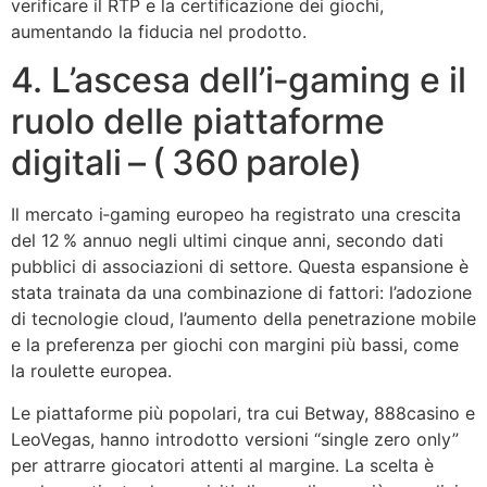
verificare il RTP e la certificazione dei giochi,
aumentando la fiducia nel prodotto.
4. L’ascesa dell’i‑gaming e il
ruolo delle piattaforme
digitali – ( 360 parole)
Il mercato i‑gaming europeo ha registrato una crescita
del 12 % annuo negli ultimi cinque anni, secondo dati
pubblici di associazioni di settore. Questa espansione è
stata trainata da una combinazione di fattori: l’adozione
di tecnologie cloud, l’aumento della penetrazione mobile
e la preferenza per giochi con margini più bassi, come
la roulette europea.
Le piattaforme più popolari, tra cui Betway, 888casino e
LeoVegas, hanno introdotto versioni “single zero only”
per attrarre giocatori attenti al margine. La scelta è