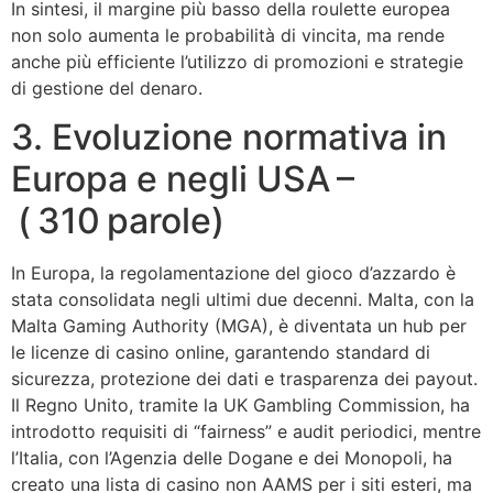
In sintesi, il margine più basso della roulette europea
non solo aumenta le probabilità di vincita, ma rende
anche più efficiente l’utilizzo di promozioni e strategie
di gestione del denaro.
3. Evoluzione normativa in
Europa e negli USA –
( 310 parole)
In Europa, la regolamentazione del gioco d’azzardo è
stata consolidata negli ultimi due decenni. Malta, con la
Malta Gaming Authority (MGA), è diventata un hub per
le licenze di casino online, garantendo standard di
sicurezza, protezione dei dati e trasparenza dei payout.
Il Regno Unito, tramite la UK Gambling Commission, ha
introdotto requisiti di “fairness” e audit periodici, mentre
l’Italia, con l’Agenzia delle Dogane e dei Monopoli, ha
creato una lista di casino non AAMS per i siti esteri, ma