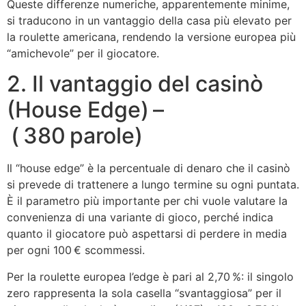
Queste differenze numeriche, apparentemente minime,
si traducono in un vantaggio della casa più elevato per
la roulette americana, rendendo la versione europea più
“amichevole” per il giocatore.
2. Il vantaggio del casinò
(House Edge) –
( 380 parole)
Il “house edge” è la percentuale di denaro che il casinò
si prevede di trattenere a lungo termine su ogni puntata.
È il parametro più importante per chi vuole valutare la
convenienza di una variante di gioco, perché indica
quanto il giocatore può aspettarsi di perdere in media
per ogni 100 € scommessi.
Per la roulette europea l’edge è pari al 2,70 %: il singolo
zero rappresenta la sola casella “svantaggiosa” per il