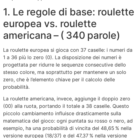
1. Le regole di base: roulette
europea vs. roulette
americana – ( 340 parole)
La roulette europea si gioca con 37 caselle: i numeri da
1 a 36 più lo zero (0). La disposizione dei numeri è
progettata per ridurre le sequenze consecutive dello
stesso colore, ma soprattutto per mantenere un solo
zero, che è l’elemento chiave per il calcolo delle
probabilità.
La roulette americana, invece, aggiunge il doppio zero
(00) alla ruota, portando il totale a 38 caselle. Questo
piccolo cambiamento influisce drasticamente sulla
matematica del gioco: ogni puntata su rosso o nero, ad
esempio, ha una probabilità di vincita del 48,65 % nella
versione europea (18/37) e del 47,37 % nella versione