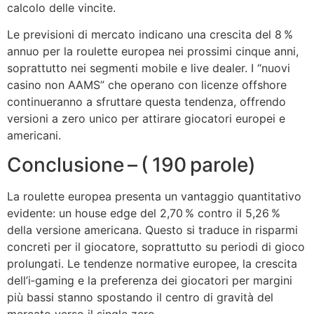
calcolo delle vincite.
Le previsioni di mercato indicano una crescita del 8 %
annuo per la roulette europea nei prossimi cinque anni,
soprattutto nei segmenti mobile e live dealer. I “nuovi
casino non AAMS” che operano con licenze offshore
continueranno a sfruttare questa tendenza, offrendo
versioni a zero unico per attirare giocatori europei e
americani.
Conclusione – ( 190 parole)
La roulette europea presenta un vantaggio quantitativo
evidente: un house edge del 2,70 % contro il 5,26 %
della versione americana. Questo si traduce in risparmi
concreti per il giocatore, soprattutto su periodi di gioco
prolungati. Le tendenze normative europee, la crescita
dell’i‑gaming e la preferenza dei giocatori per margini
più bassi stanno spostando il centro di gravità del