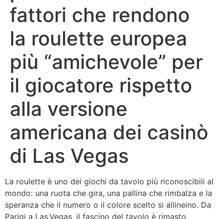
fattori che rendono
la roulette europea
più “amichevole” per
il giocatore rispetto
alla versione
americana dei casinò
di Las Vegas
La roulette è uno dei giochi da tavolo più riconoscibili al
mondo: una ruota che gira, una pallina che rimbalza e la
speranza che il numero o il colore scelto si allineino. Da
Parigi a Las Vegas, il fascino del tavolo è rimasto