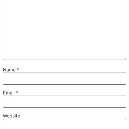
Name
*
Email
*
Website