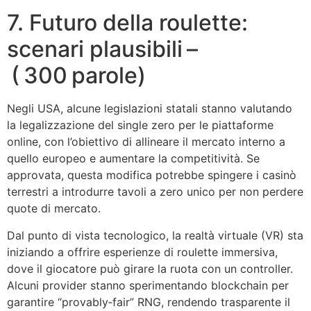
7. Futuro della roulette:
scenari plausibili –
( 300 parole)
Negli USA, alcune legislazioni statali stanno valutando
la legalizzazione del single zero per le piattaforme
online, con l’obiettivo di allineare il mercato interno a
quello europeo e aumentare la competitività. Se
approvata, questa modifica potrebbe spingere i casinò
terrestri a introdurre tavoli a zero unico per non perdere
quote di mercato.
Dal punto di vista tecnologico, la realtà virtuale (VR) sta
iniziando a offrire esperienze di roulette immersiva,
dove il giocatore può girare la ruota con un controller.
Alcuni provider stanno sperimentando blockchain per
garantire “provably‑fair” RNG, rendendo trasparente il