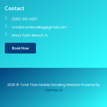
Contact
(561) 315-0237
totaltitandetailing@gmail.com
West Palm Beach, FL
Book Now
2026 © Total Titan Mobile Detailing Website Powered By
Opentpr.ai