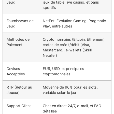
Jeux
jeux de table, live casino, et paris
sportifs
Fournisseurs de
NetEnt, Evolution Gaming, Pragmatic
Jeux
Play, entre autres
Méthodes de
Cryptomonnaies (Bitcoin, Ethereum),
Paiement
cartes de crédit/débit (Visa,
Mastercard), e-wallets (Skrill,
Neteller)
Devises
EUR, USD, et principales
Acceptées
cryptomonnaies
RTP (Retour au
Moyenne de 96% pour les slots,
Joueur)
variable selon le jeu
Support Client
Chat en direct 24/7, e-mail, et FAQ
détaillée