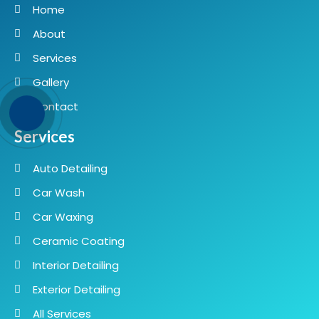
Home
About
Services
Gallery
Contact
Services
Auto Detailing
Car Wash
Car Waxing
Ceramic Coating
Interior Detailing
Exterior Detailing
All Services