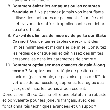
Comment éviter les arnaques ou les comptes
frauduleux ?
Ne partagez jamais vos identifiants,
utilisez des méthodes de paiement sécurisées, et
méfiez-vous des offres trop alléchantes en dehors
du site officiel.
Y a-t-il des limites de mise ou de perte sur Stake
Casino ?
Oui, certaines tables de jeux ont des
limites minimales et maximales de mise. Consultez
les règles de chaque jeu et définissez des limites
personnelles dans les paramètres de compte.
Comment optimiser mes chances de gain à long
terme ?
Adoptez une stratégie de gestion de
bankroll (par exemple, ne pas miser plus de 5% de
votre solde par session), apprenez les règles des
jeux, et utilisez les bonus à bon escient.
Conclusion : Stake Casino offre une plateforme robuste
et polyvalente pour les joueurs français, avec des
fonctionnalités techniques avancées et un support