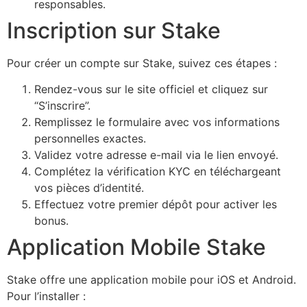
responsables.
Inscription sur Stake
Pour créer un compte sur Stake, suivez ces étapes :
Rendez-vous sur le site officiel et cliquez sur
“S’inscrire”.
Remplissez le formulaire avec vos informations
personnelles exactes.
Validez votre adresse e-mail via le lien envoyé.
Complétez la vérification KYC en téléchargeant
vos pièces d’identité.
Effectuez votre premier dépôt pour activer les
bonus.
Application Mobile Stake
Stake offre une application mobile pour iOS et Android.
Pour l’installer :