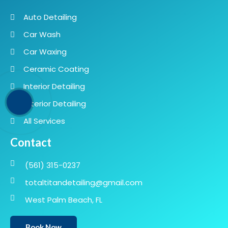
Auto Detailing
Car Wash
Car Waxing
Ceramic Coating
Interior Detailing
Exterior Detailing
All Services
Contact
(561) 315-0237
totaltitandetailing@gmail.com
West Palm Beach, FL
Book Now