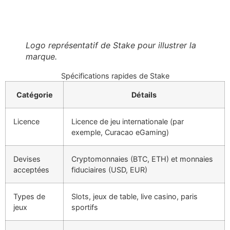
Logo représentatif de Stake pour illustrer la
marque.
Spécifications rapides de Stake
Catégorie
Détails
Licence
Licence de jeu internationale (par
exemple, Curacao eGaming)
Devises
Cryptomonnaies (BTC, ETH) et monnaies
acceptées
fiduciaires (USD, EUR)
Types de
Slots, jeux de table, live casino, paris
jeux
sportifs