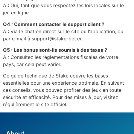
A : Oui, tant que vous respectez les lois locales sur le
jeu en ligne.
Q4 : Comment contacter le support client ?
A : Via le chat en direct sur le site ou l’application, ou
par e-mail à support@stake-bet.eu.
Q5 : Les bonus sont-ils soumis à des taxes ?
A : Consultez les réglementations fiscales de votre
pays, car cela peut varier.
Ce guide technique de Stake couvre les bases
essentielles pour une expérience optimale. En suivant
ces conseils, vous pouvez profiter des jeux en toute
sécurité et efficacité. Pour des mises à jour, visitez
régulièrement le site officiel.
About