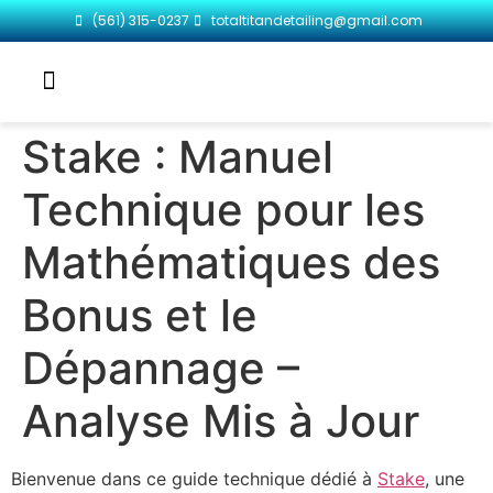
(561) 315-0237
totaltitandetailing@gmail.com
Stake : Manuel
Technique pour les
Mathématiques des
Bonus et le
Dépannage –
Analyse Mis à Jour
Bienvenue dans ce guide technique dédié à
Stake
, une