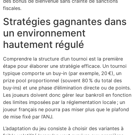
des bonus de bienvenue sans crainte de sanctions
fiscales.
Stratégies gagnantes dans
un environnement
hautement régulé
Comprendre la structure d’un tournoi est la première
étape pour élaborer une stratégie efficace. Un tournoi
typique comporte un buy‑in (par exemple, 20 €), un
prize pool proportionnel (souvent 80 % du total des
buy‑ins) et une phase d’élimination directe ou de points.
Les joueurs doivent donc gérer leur bankroll en fonction
des limites imposées par la réglementation locale ; un
joueur français ne pourra pas miser plus que le plafond
de mise fixé par l’ANJ.
L’adaptation du jeu consiste à choisir des variantes à