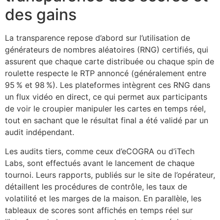
des gains
La transparence repose d’abord sur l’utilisation de
générateurs de nombres aléatoires (RNG) certifiés, qui
assurent que chaque carte distribuée ou chaque spin de
roulette respecte le RTP annoncé (généralement entre
95 % et 98 %). Les plateformes intègrent ces RNG dans
un flux vidéo en direct, ce qui permet aux participants
de voir le croupier manipuler les cartes en temps réel,
tout en sachant que le résultat final a été validé par un
audit indépendant.
Les audits tiers, comme ceux d’eCOGRA ou d’iTech
Labs, sont effectués avant le lancement de chaque
tournoi. Leurs rapports, publiés sur le site de l’opérateur,
détaillent les procédures de contrôle, les taux de
volatilité et les marges de la maison. En parallèle, les
tableaux de scores sont affichés en temps réel sur