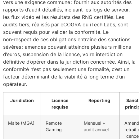
vers une exigence commune : fournir aux autorités des
rapports d’audit détaillés, incluant les logs de serveur,
les flux vidéo et les résultats des RNG certifiés. Les
audits tiers, réalisés par eCOGRA ou iTech Labs, sont
souvent requis pour valider la conformité. Le
non‑respect de ces obligations entraîne des sanctions
sévères : amendes pouvant atteindre plusieurs millions
d’euros, suspension de la licence, voire interdiction
définitive d’opérer dans la juridiction concernée. Ainsi, la
conformité n’est pas seulement une formalité, c’est un
facteur déterminant de la viabilité à long terme d’un
opérateur.
Juridiction
Licence
Reporting
Sanct
requise
princi
Malte (MGA)
Remote
Mensuel +
Amend
Gaming
audit annuel
retrait
licence