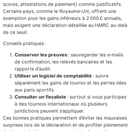
scores, attestations de paiement) comme justificatifs.
Certains pays, comme le Royaume‑Uni, offrent une
exemption pour les gains inférieurs à 2 000 £ annuels,
mais exigent une déclaration détaillée au HMRC au-delà
de ce seuil.
Conseils pratiques :
Conserver les preuves
: sauvegarder les e‑mails
de confirmation, les relevés bancaires et les
rapports d’audit.
Utiliser un logiciel de comptabilité
: suivre
séparément les gains de tournoi et les pertes liées
aux paris sportifs.
Consulter un fiscaliste
: surtout si vous participez
à des tournois internationaux où plusieurs
juridictions peuvent s’appliquer.
Ces bonnes pratiques permettent d’éviter les mauvaises
surprises lors de la déclaration et de profiter pleinement