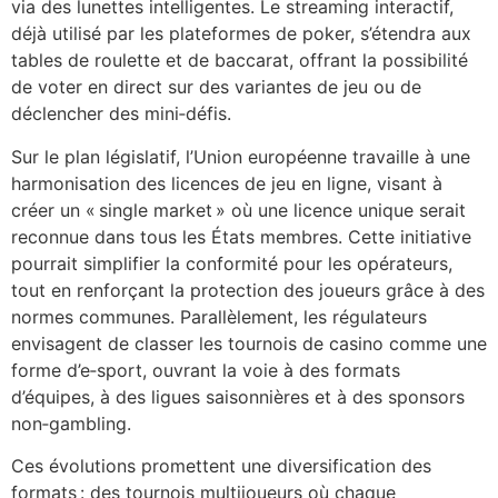
via des lunettes intelligentes. Le streaming interactif,
déjà utilisé par les plateformes de poker, s’étendra aux
tables de roulette et de baccarat, offrant la possibilité
de voter en direct sur des variantes de jeu ou de
déclencher des mini‑défis.
Sur le plan législatif, l’Union européenne travaille à une
harmonisation des licences de jeu en ligne, visant à
créer un « single market » où une licence unique serait
reconnue dans tous les États membres. Cette initiative
pourrait simplifier la conformité pour les opérateurs,
tout en renforçant la protection des joueurs grâce à des
normes communes. Parallèlement, les régulateurs
envisagent de classer les tournois de casino comme une
forme d’e‑sport, ouvrant la voie à des formats
d’équipes, à des ligues saisonnières et à des sponsors
non‑gambling.
Ces évolutions promettent une diversification des
formats : des tournois multijoueurs où chaque