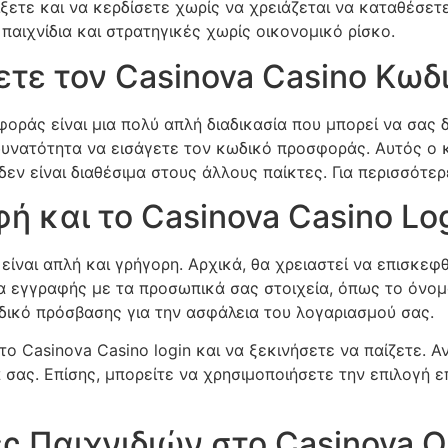
ίξετε και να κερδίσετε χωρίς να χρειάζεται να καταθέσε
παιχνίδια και στρατηγικές χωρίς οικονομικό ρίσκο.
ετε τον Casinova Casino Κω
οράς είναι μια πολύ απλή διαδικασία που μπορεί να σας 
 δυνατότητα να εισάγετε τον κωδικό προσφοράς. Αυτός ο
εν είναι διαθέσιμα στους άλλους παίκτες. Για περισσότε
ή και το Casinova Casino Lo
ίναι απλή και γρήγορη. Αρχικά, θα χρειαστεί να επισκεφθ
α εγγραφής με τα προσωπικά σας στοιχεία, όπως το όνομα,
δικό πρόσβασης για την ασφάλεια του λογαριασμού σας.
ο Casinova Casino login και να ξεκινήσετε να παίζετε. Α
ία σας. Επίσης, μπορείτε να χρησιμοποιήσετε την επιλογ
ς Παιχνιδιών στο Casinova O