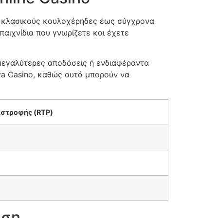
Από κλασικούς κουλοχέρηδες έως σύγχρονα
 παιχνίδια που γνωρίζετε και έχετε
 μεγαλύτερες αποδόσεις ή ενδιαφέροντα
va Casino, καθώς αυτά μπορούν να
στροφής (RTP)
εση