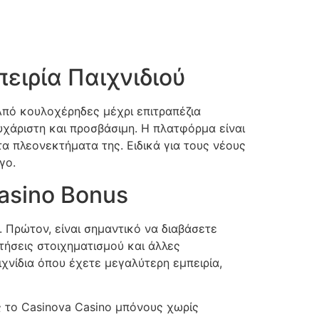
πειρία Παιχνιδιού
 Από κουλοχέρηδες μέχρι επιτραπέζια
 ευχάριστη και προσβάσιμη. Η πλατφόρμα είναι
τα πλεονεκτήματα της. Ειδικά για τους νέους
γο.
asino Bonus
 Πρώτον, είναι σημαντικό να διαβάσετε
τήσεις στοιχηματισμού και άλλες
χνίδια όπου έχετε μεγαλύτερη εμπειρία,
ς το Casinova Casino μπόνους χωρίς