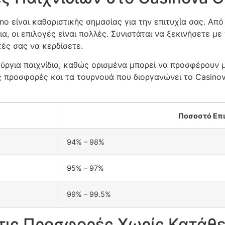
ino είναι καθοριστικής σημασίας για την επιτυχία σας. 
α, οι επιλογές είναι πολλές. Συνιστάται να ξεκινήσετε με
τές σας να κερδίσετε.
νούργια παιχνίδια, καθώς ορισμένα μπορεί να προσφέρουν
ς προσφορές και τα τουρνουά που διοργανώνει το Casino
Ποσοστό Επι
94% – 98%
95% – 97%
99% – 99.5%
 τις Προσφορές Χωρίς Κατάθ