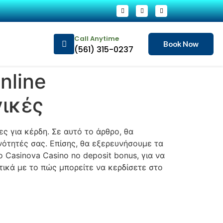
Call Anytime
Book Now
(561) 315-0237
nline
γικές
ες για κέρδη. Σε αυτό το άρθρο, θα
νότητές σας. Επίσης, θα εξερευνήσουμε τα
 Casinova Casino no deposit bonus, για να
τικά με το πώς μπορείτε να κερδίσετε στο