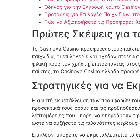
Οδηγός για την Εγγραφή και το Casinov
Προτάσεις για Επιλογές Παιχνιδιών στο
Πώς να Αξιοποιήσετε τις Προσφορές Χ
Πρώτες Σκέψεις για το
Το Casinova Casino προσφέρει στους παίκτε
παιχνίδια, οι επιλογές είναι σχεδόν ατελείω
φιλική προς τον χρήστη, επιτρέποντας στους
παίκτες, το Casinova Casino ελλάδα προσφέρ
Στρατηγικές για να Ε
Η σωστή εκμετάλλευση των προσφορών του Ca
προσεκτικά τους όρους και τις προϋποθέσει
λεπτομέρειες που μπορεί να επηρεάσουν την
ώστε να αυξήσετε τις πιθανότητες κέρδους.
Επιπλέον, μπορείτε να εκμεταλλευτείτε τα 