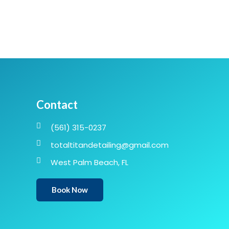
Contact
(561) 315-0237
totaltitandetailing@gmail.com
West Palm Beach, FL
Book Now