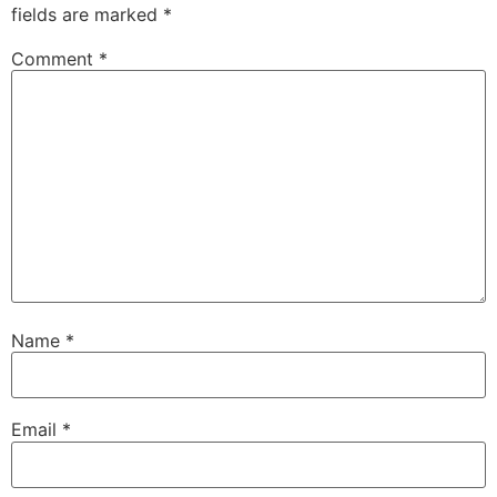
fields are marked
*
Comment
*
Name
*
Email
*