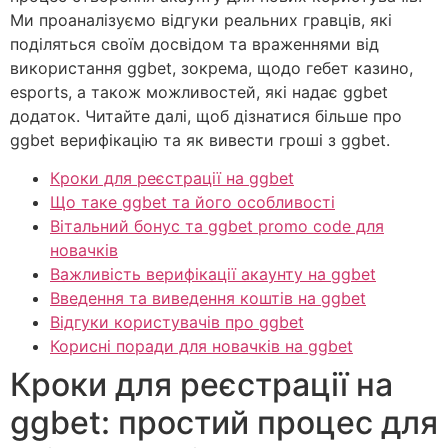
Ми проаналізуємо відгуки реальних гравців, які
поділяться своїм досвідом та враженнями від
використання ggbet, зокрема, щодо гебет казино,
esports, а також можливостей, які надає ggbet
додаток. Читайте далі, щоб дізнатися більше про
ggbet верифікацію та як вивести гроші з ggbet.
Кроки для реєстрації на ggbet
Що таке ggbet та його особливості
Вітальний бонус та ggbet promo code для
новачків
Важливість верифікації акаунту на ggbet
Введення та виведення коштів на ggbet
Відгуки користувачів про ggbet
Корисні поради для новачків на ggbet
Кроки для реєстрації на
ggbet: простий процес для