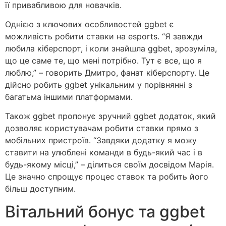
її привабливою для новачків.
Однією з ключових особливостей ggbet є
можливість робити ставки на esports. “Я завжди
любила кіберспорт, і коли знайшла ggbet, зрозуміла,
що це саме те, що мені потрібно. Тут є все, що я
люблю,” – говорить Дмитро, фанат кіберспорту. Це
дійсно робить ggbet унікальним у порівнянні з
багатьма іншими платформами.
Також ggbet пропонує зручний ggbet додаток, який
дозволяє користувачам робити ставки прямо з
мобільних пристроїв. “Завдяки додатку я можу
ставити на улюблені команди в будь-який час і в
будь-якому місці,” – ділиться своїм досвідом Марія.
Це значно спрощує процес ставок та робить його
більш доступним.
Вітальний бонус та ggbet