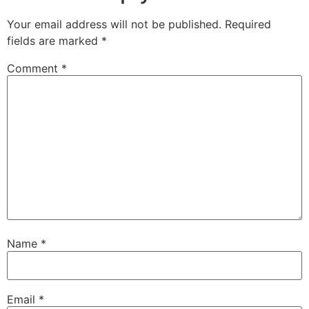
Your email address will not be published.
Required
fields are marked
*
Comment
*
Name
*
Email
*