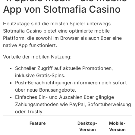
App von Slotmafia Casino
Heutzutage sind die meisten Spieler unterwegs.
Slotmafia Casino bietet eine optimierte mobile
Plattform, die sowohl im Browser als auch über eine
native App funktioniert.
Vorteile der mobilen Nutzung:
Schneller Zugriff auf aktuelle Promotionen,
inklusive Gratis‑Spins.
Push‑Benachrichtigungen informieren dich sofort
über neue Bonusangebote.
Einfaches Ein- und Auszahlen über gängige
Zahlungsmethoden wie PayPal, Sofortüberweisung
oder Trustly.
Feature
Desktop-
Mobile-
Version
Version