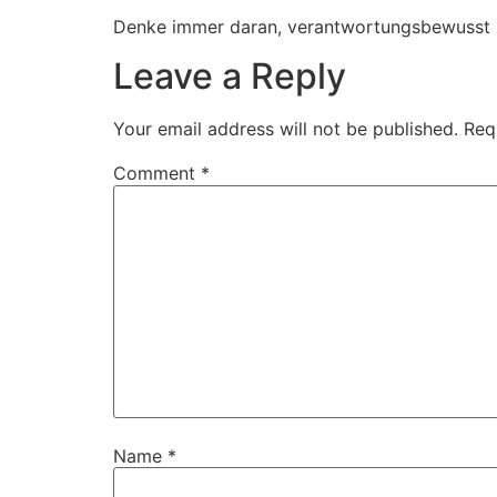
Denke immer daran, verantwortungsbewusst zu 
Leave a Reply
Your email address will not be published.
Req
Comment
*
Name
*