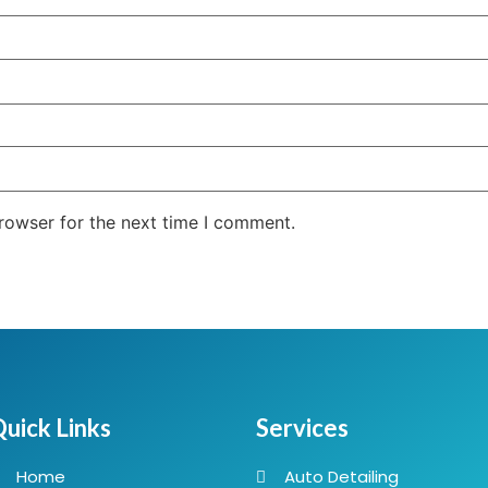
rowser for the next time I comment.
uick Links
Services
Home
Auto Detailing