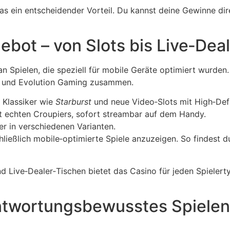
t das ein entscheidender Vorteil. Du kannst deine Gewinne d
gebot – von Slots bis Live‑Dea
an Spielen, die speziell für mobile Geräte optimiert wurden.
g und Evolution Gaming zusammen.
e Klassiker wie
Starburst
und neue Video‑Slots mit High‑Defi
it echten Croupiers, sofort streambar auf dem Handy.
er in verschiedenen Varianten.
hließlich mobile‑optimierte Spiele anzuzeigen. So findest d
nd Live‑Dealer‑Tischen bietet das Casino für jeden Spielert
ntwortungsbewusstes Spielen 