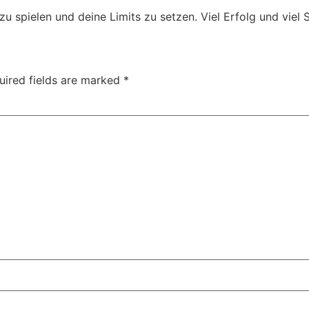
spielen und deine Limits zu setzen. Viel Erfolg und viel 
uired fields are marked
*