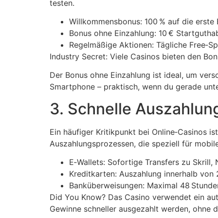
testen.
Willkommensbonus: 100 % auf die erste E
Bonus ohne Einzahlung: 10 € Startguthab
Regelmäßige Aktionen: Tägliche Free‑Spi
Industry Secret: Viele Casinos bieten den Bon
Der Bonus ohne Einzahlung ist ideal, um vers
Smartphone – praktisch, wenn du gerade unte
3. Schnelle Auszahlu
Ein häufiger Kritikpunkt bei Online‑Casinos i
Auszahlungsprozessen, die speziell für mobile
E‑Wallets: Sofortige Transfers zu Skrill,
Kreditkarten: Auszahlung innerhalb von 
Banküberweisungen: Maximal 48 Stunden,
Did You Know? Das Casino verwendet ein auto
Gewinne schneller ausgezahlt werden, ohne 