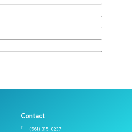
Contact
(561) 315-0237