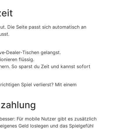
eit
ut. Die Seite passt sich automatisch an
usst.
ive‑Dealer‑Tischen gelangst.
onieren flüssig.
hern. So sparst du Zeit und kannst sofort
chtigen Spiel verlierst? Mit einem
nzahlung
besser: Für mobile Nutzer gibt es zusätzlich
 eigenes Geld loslegen und das Spielgefühl