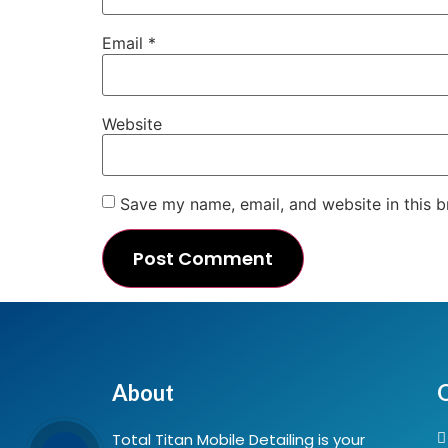
Email
*
Website
Save my name, email, and website in this b
About
Q
Total Titan Mobile Detailing is your