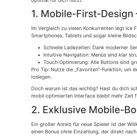
optimal für dich nutzt.
1. Mobile‑First‑Design 
Im Vergleich zu vielen Konkurrenten legt Ice 
Smartphones, Tablets und sogar kleine Bilds
Schnelle Ladezeiten: Dank moderner Serv
Intuitive Navigation: Menüs sind klar str
Touch‑Optimierung: Alle Buttons sind gro
Pro Tip: Nutze die „Favoriten“-Funktion, um d
loslegen.
Doch warum ist das wichtig? Hast du dich sch
mobil‑optimierten Interface bleibt mehr Zeit 
2. Exklusive Mobile‑B
Ein großer Anreiz für neue Spieler ist der Wi
einen Bonus ohne Einzahlung, der direkt nach