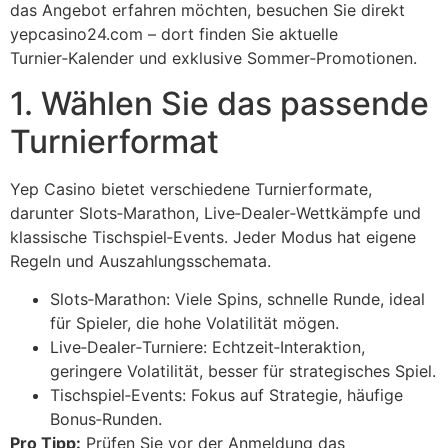
das Angebot erfahren möchten, besuchen Sie direkt
yepcasino24.com – dort finden Sie aktuelle
Turnier‑Kalender und exklusive Sommer‑Promotionen.
1. Wählen Sie das passende
Turnierformat
Yep Casino bietet verschiedene Turnierformate,
darunter Slots‑Marathon, Live‑Dealer‑Wettkämpfe und
klassische Tischspiel‑Events. Jeder Modus hat eigene
Regeln und Auszahlungsschemata.
Slots‑Marathon: Viele Spins, schnelle Runde, ideal
für Spieler, die hohe Volatilität mögen.
Live‑Dealer‑Turniere: Echtzeit‑Interaktion,
geringere Volatilität, besser für strategisches Spiel.
Tischspiel‑Events: Fokus auf Strategie, häufige
Bonus‑Runden.
Pro Tipp:
Prüfen Sie vor der Anmeldung das