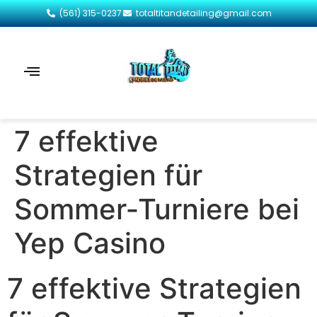
(561) 315-0237
totaltitandetailing@gmail.com
7 effektive
Strategien für
Sommer‑Turniere bei
Yep Casino
7 effektive Strategien