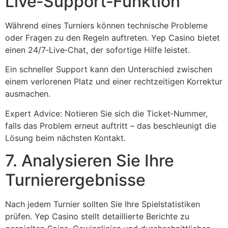
Live‑Support‑Funktion
Während eines Turniers können technische Probleme
oder Fragen zu den Regeln auftreten. Yep Casino bietet
einen 24/7‑Live‑Chat, der sofortige Hilfe leistet.
Ein schneller Support kann den Unterschied zwischen
einem verlorenen Platz und einer rechtzeitigen Korrektur
ausmachen.
Expert Advice: Notieren Sie sich die Ticket‑Nummer,
falls das Problem erneut auftritt – das beschleunigt die
Lösung beim nächsten Kontakt.
7. Analysieren Sie Ihre
Turnierergebnisse
Nach jedem Turnier sollten Sie Ihre Spielstatistiken
prüfen. Yep Casino stellt detaillierte Berichte zu