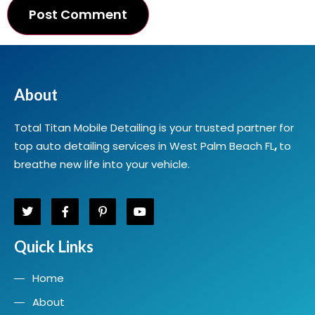
About
Total Titan Mobile Detailing is your trusted partner for
top auto detailing services in West Palm Beach FL
,
to
breathe new life into your vehicle.
Quick Links
Home
About