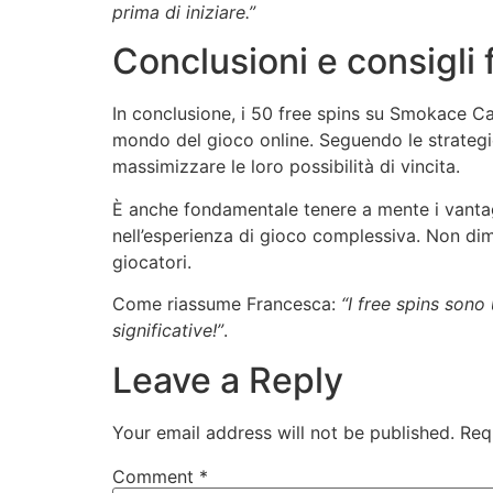
prima di iniziare.”
Conclusioni e consigli f
In conclusione, i 50 free spins su Smokace Ca
mondo del gioco online. Seguendo le strategie
massimizzare le loro possibilità di vincita.
È anche fondamentale tenere a mente i vantagg
nell’esperienza di gioco complessiva. Non dime
giocatori.
Come riassume Francesca:
“I free spins sono
significative!”
.
Leave a Reply
Your email address will not be published.
Req
Comment
*