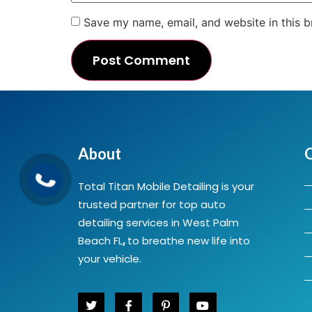
Save my name, email, and website in this b
About
Q
Total Titan Mobile Detailing is your
trusted partner for top auto
detailing services in West Palm
Beach FL
,
to breathe new life into
your vehicle.