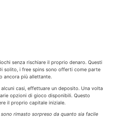
ochi senza rischiare il proprio denaro. Questi
Di solito, i free spins sono offerti come parte
ancora più allettante.
alcuni casi, effettuare un deposito. Una volta
arie opzioni di gioco disponibili. Questo
 il proprio capitale iniziale.
sono rimasto sorpreso da quanto sia facile