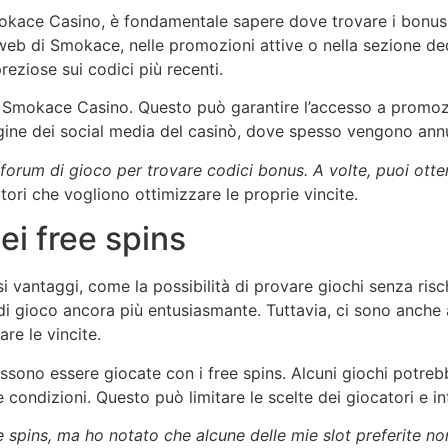
okace Casino, è fondamentale sapere dove trovare i bonus e
eb di Smokace, nelle promozioni attive o nella sezione dedic
eziose sui codici più recenti.
di Smokace Casino. Questo può garantire l’accesso a promozion
gine dei social media del casinò, dove spesso vengono ann
forum di gioco per trovare codici bonus. A volte, puoi otten
tori che vogliono ottimizzare le proprie vincite.
ei free spins
 vantaggi, come la possibilità di provare giochi senza rischi
 di gioco ancora più entusiasmante. Tuttavia, ci sono anche a
re le vincite.
ssono essere giocate con i free spins. Alcuni giochi potrebb
condizioni. Questo può limitare le scelte dei giocatori e inf
e spins, ma ho notato che alcune delle mie slot preferite no