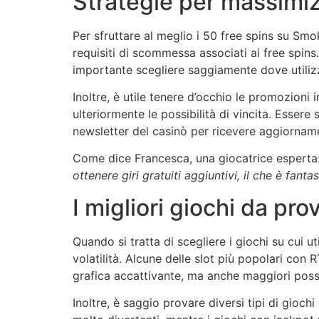
Strategie per massimiz
Per sfruttare al meglio i 50 free spins su Smo
requisiti di scommessa associati ai free spins.
importante scegliere saggiamente dove utilizzar
Inoltre, è utile tenere d’occhio le promozion
ulteriormente le possibilità di vincita. Essere
newsletter del casinò per ricevere aggiorname
Come dice Francesca, una giocatrice esperta
ottenere giri gratuiti aggiuntivi, il che è fantas
I migliori giochi da pro
Quando si tratta di scegliere i giochi su cui 
volatilità. Alcune delle slot più popolari con
grafica accattivante, ma anche maggiori possib
Inoltre, è saggio provare diversi tipi di gioc