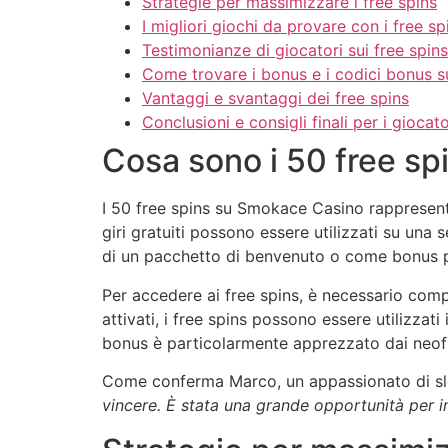
Strategie per massimizzare i free spins
I migliori giochi da provare con i free sp
Testimonianze di giocatori sui free spins
Come trovare i bonus e i codici bonus
Vantaggi e svantaggi dei free spins
Conclusioni e consigli finali per i giocato
Cosa sono i 50 free s
I 50 free spins su Smokace Casino rappresenta
giri gratuiti possono essere utilizzati su una 
di un pacchetto di benvenuto o come bonus p
Per accedere ai free spins, è necessario comp
attivati, i free spins possono essere utilizza
bonus è particolarmente apprezzato dai neofiti
Come conferma Marco, un appassionato di sl
vincere. È stata una grande opportunità per in