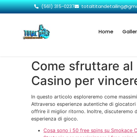
(561) 315-0237
totaltitandetailing@gm
Home
Galle
Come sfruttare al
Casino per vincere
In questo articolo esploreremo come massimiz
Attraverso esperienze autentiche di giocatori 
offrire il miglior ritorno. Inoltre, discutere
esperienza di gioco.
Cosa sono i 50 free spins su Smokace 