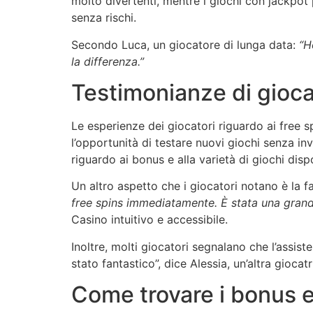
molto divertenti, mentre i giochi con jackpot 
senza rischi.
Secondo Luca, un giocatore di lunga data:
“H
la differenza.”
Testimonianze di giocat
Le esperienze dei giocatori riguardo ai free 
l’opportunità di testare nuovi giochi senza i
riguardo ai bonus e alla varietà di giochi dispo
Un altro aspetto che i giocatori notano è la f
free spins immediatamente. È stata una grand
Casino intuitivo e accessibile.
Inoltre, molti giocatori segnalano che l’assist
stato fantastico”, dice Alessia, un’altra giocat
Come trovare i bonus 