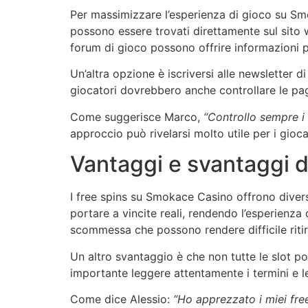
Per massimizzare l’esperienza di gioco su Sm
possono essere trovati direttamente sul sito w
forum di gioco possono offrire informazioni pr
Un’altra opzione è iscriversi alle newsletter 
giocatori dovrebbero anche controllare le pa
Come suggerisce Marco,
“Controllo sempre i 
approccio può rivelarsi molto utile per i gioca
Vantaggi e svantaggi d
I free spins su Smokace Casino offrono diversi
portare a vincite reali, rendendo l’esperienza
scommessa che possono rendere difficile ritira
Un altro svantaggio è che non tutte le slot po
importante leggere attentamente i termini e le 
Come dice Alessio:
“Ho apprezzato i miei fre