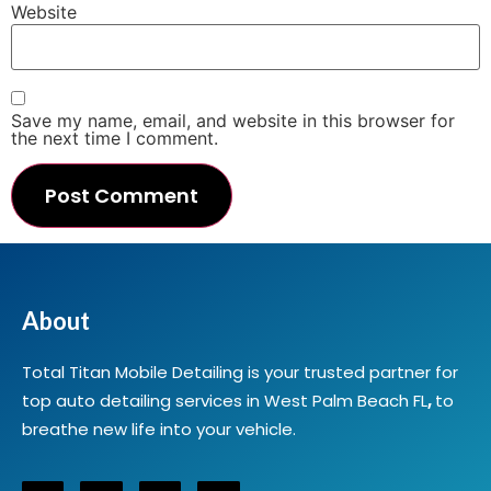
Website
Save my name, email, and website in this browser for
the next time I comment.
About
Total Titan Mobile Detailing is your trusted partner for
top auto detailing services in West Palm Beach FL
,
to
breathe new life into your vehicle.