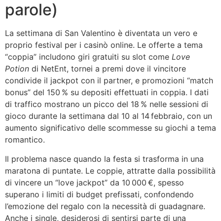
parole)
La settimana di San Valentino è diventata un vero e
proprio festival per i casinò online. Le offerte a tema
“coppia” includono giri gratuiti su slot come
Love
Potion
di NetEnt, tornei a premi dove il vincitore
condivide il jackpot con il partner, e promozioni “match
bonus” del 150 % su depositi effettuati in coppia. I dati
di traffico mostrano un picco del 18 % nelle sessioni di
gioco durante la settimana dal 10 al 14 febbraio, con un
aumento significativo delle scommesse su giochi a tema
romantico.
Il problema nasce quando la festa si trasforma in una
maratona di puntate. Le coppie, attratte dalla possibilità
di vincere un “love jackpot” da 10 000 €, spesso
superano i limiti di budget prefissati, confondendo
l’emozione del regalo con la necessità di guadagnare.
Anche i single, desiderosi di sentirsi parte di una