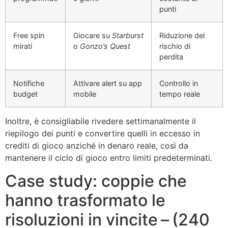
punti
Free spin
Giocare su
Starburst
Riduzione del
mirati
o
Gonzo’s Quest
rischio di
perdita
Notifiche
Attivare alert su app
Controllo in
budget
mobile
tempo reale
Inoltre, è consigliabile rivedere settimanalmente il
riepilogo dei punti e convertire quelli in eccesso in
crediti di gioco anziché in denaro reale, così da
mantenere il ciclo di gioco entro limiti predeterminati.
Case study: coppie che
hanno trasformato le
risoluzioni in vincite – (240