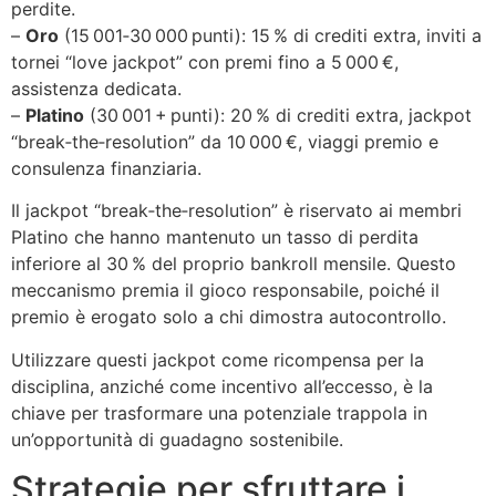
perdite.
–
Oro
(15 001‑30 000 punti): 15 % di crediti extra, inviti a
tornei “love jackpot” con premi fino a 5 000 €,
assistenza dedicata.
–
Platino
(30 001 + punti): 20 % di crediti extra, jackpot
“break‑the‑resolution” da 10 000 €, viaggi premio e
consulenza finanziaria.
Il jackpot “break‑the‑resolution” è riservato ai membri
Platino che hanno mantenuto un tasso di perdita
inferiore al 30 % del proprio bankroll mensile. Questo
meccanismo premia il gioco responsabile, poiché il
premio è erogato solo a chi dimostra autocontrollo.
Utilizzare questi jackpot come ricompensa per la
disciplina, anziché come incentivo all’eccesso, è la
chiave per trasformare una potenziale trappola in
un’opportunità di guadagno sostenibile.
Strategie per sfruttare i