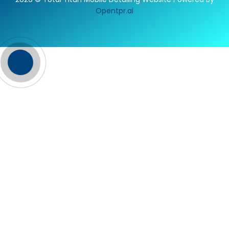
Opentpr.ai