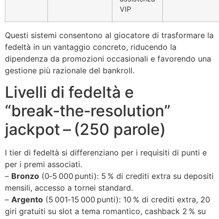
VIP
Questi sistemi consentono al giocatore di trasformare la
fedeltà in un vantaggio concreto, riducendo la
dipendenza da promozioni occasionali e favorendo una
gestione più razionale del bankroll.
Livelli di fedeltà e
“break‑the‑resolution”
jackpot – (250 parole)
I tier di fedeltà si differenziano per i requisiti di punti e
per i premi associati.
–
Bronzo
(0‑5 000 punti): 5 % di crediti extra su depositi
mensili, accesso a tornei standard.
–
Argento
(5 001‑15 000 punti): 10 % di crediti extra, 20
giri gratuiti su slot a tema romantico, cashback 2 % su