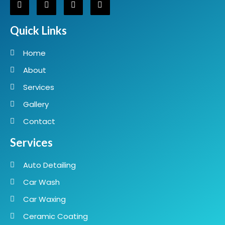
Quick Links
Home
About
Services
Gallery
Contact
Services
Auto Detailing
Car Wash
Car Waxing
Ceramic Coating