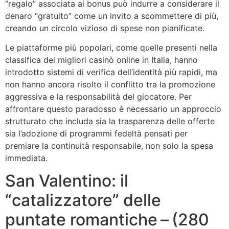
“regalo” associata ai bonus può indurre a considerare il
denaro “gratuito” come un invito a scommettere di più,
creando un circolo vizioso di spese non pianificate.
Le piattaforme più popolari, come quelle presenti nella
classifica dei migliori casinò online in Italia, hanno
introdotto sistemi di verifica dell’identità più rapidi, ma
non hanno ancora risolto il conflitto tra la promozione
aggressiva e la responsabilità del giocatore. Per
affrontare questo paradosso è necessario un approccio
strutturato che includa sia la trasparenza delle offerte
sia l’adozione di programmi fedeltà pensati per
premiare la continuità responsabile, non solo la spesa
immediata.
San Valentino: il
“catalizzatore” delle
puntate romantiche – (280