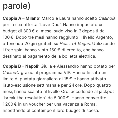
parole)
Coppia A – Milano
: Marco e Laura hanno scelto
CasinoB
per la sua offerta “Love Duo”. Hanno impostato un
budget di 300 € al mese, suddiviso in 3 depositi da
100 €. Dopo tre mesi hanno raggiunto il livello Argento,
ottenendo 20 giri gratuiti su
Heart of Vegas
. Utilizzando
i free spin, hanno vinto 150 € di credito, che hanno
destinato al pagamento della bolletta elettrica.
Coppia B – Napoli
: Giulia e Alessandro hanno optato per
CasinoC
grazie al programma VIP. Hanno fissato un
limite di puntata giornaliero di 15 € e hanno attivato
l’auto‑esclusione settimanale per 24 ore. Dopo quattro
mesi, hanno scalato al livello Oro, accedendo al jackpot
“break‑the‑resolution” da 5 000 €. Hanno convertito
1 200 € in un voucher per una vacanza a Roma,
rispettando al contempo il loro budget di spesa.