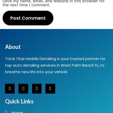
Save my name, email, and website in this browser for
the next time I comment.
About
Total Titan Mobile Detailing is your trusted partner for
top auto detailing services in West Palm Beach FL
,
to
breathe new life into your vehicle.
Quick Links
Home