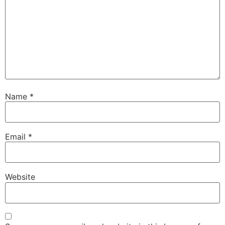
Name
*
Email
*
Website