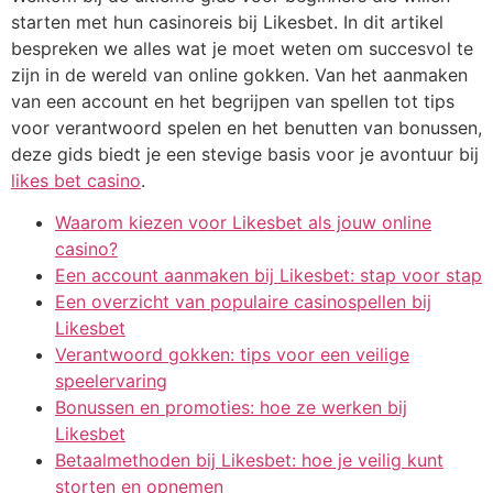
starten met hun casinoreis bij Likesbet. In dit artikel
bespreken we alles wat je moet weten om succesvol te
zijn in de wereld van online gokken. Van het aanmaken
van een account en het begrijpen van spellen tot tips
voor verantwoord spelen en het benutten van bonussen,
deze gids biedt je een stevige basis voor je avontuur bij
likes bet casino
.
Waarom kiezen voor Likesbet als jouw online
casino?
Een account aanmaken bij Likesbet: stap voor stap
Een overzicht van populaire casinospellen bij
Likesbet
Verantwoord gokken: tips voor een veilige
speelervaring
Bonussen en promoties: hoe ze werken bij
Likesbet
Betaalmethoden bij Likesbet: hoe je veilig kunt
storten en opnemen