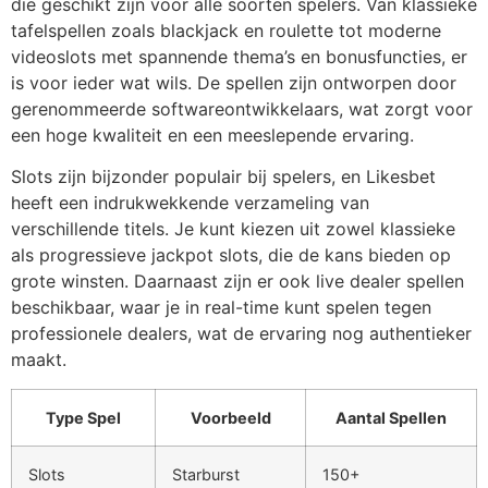
die geschikt zijn voor alle soorten spelers. Van klassieke
tafelspellen zoals blackjack en roulette tot moderne
videoslots met spannende thema’s en bonusfuncties, er
is voor ieder wat wils. De spellen zijn ontworpen door
gerenommeerde softwareontwikkelaars, wat zorgt voor
een hoge kwaliteit en een meeslepende ervaring.
Slots zijn bijzonder populair bij spelers, en Likesbet
heeft een indrukwekkende verzameling van
verschillende titels. Je kunt kiezen uit zowel klassieke
als progressieve jackpot slots, die de kans bieden op
grote winsten. Daarnaast zijn er ook live dealer spellen
beschikbaar, waar je in real-time kunt spelen tegen
professionele dealers, wat de ervaring nog authentieker
maakt.
Type Spel
Voorbeeld
Aantal Spellen
Slots
Starburst
150+