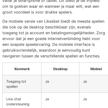
vanaf je smartphone of tablet. Dit biedt je de vrijheid
om te gokken waar en wanneer je maar wilt, wat een
groot voordeel is voor drukke spelers.
De mobiele versie van Likesbet biedt de meeste spellen
die ook op de desktop beschikbaar zijn, evenals
toegang tot je account en betalingsmogelijkheden. Zorg
ervoor dat je een goede internetverbinding hebt voor
een soepele speelervaring. De mobiele interface is
gebruiksvriendelijk, waardoor je eenvoudig kunt
navigeren tussen de verschillende spellen en functies.
Kenmerk
Desktop
Mobiel
Toegang tot
Ja
Ja
spellen
Live chat
Ja
Ja
ondersteuning