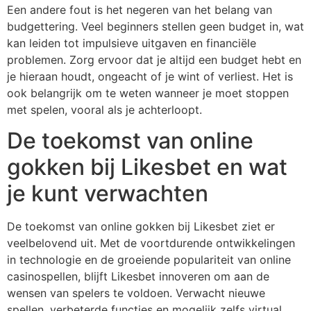
Een andere fout is het negeren van het belang van
budgettering. Veel beginners stellen geen budget in, wat
kan leiden tot impulsieve uitgaven en financiële
problemen. Zorg ervoor dat je altijd een budget hebt en
je hieraan houdt, ongeacht of je wint of verliest. Het is
ook belangrijk om te weten wanneer je moet stoppen
met spelen, vooral als je achterloopt.
De toekomst van online
gokken bij Likesbet en wat
je kunt verwachten
De toekomst van online gokken bij Likesbet ziet er
veelbelovend uit. Met de voortdurende ontwikkelingen
in technologie en de groeiende populariteit van online
casinospellen, blijft Likesbet innoveren om aan de
wensen van spelers te voldoen. Verwacht nieuwe
spellen, verbeterde functies en mogelijk zelfs virtual