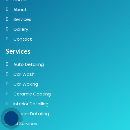
About
Services
Gallery
Contact
Services
Auto Detailing
Car Wash
Car Waxing
Ceramic Coating
Interior Detailing
Exterior Detailing
All Services