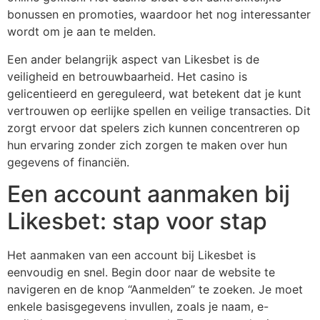
bonussen en promoties, waardoor het nog interessanter
wordt om je aan te melden.
Een ander belangrijk aspect van Likesbet is de
veiligheid en betrouwbaarheid. Het casino is
gelicentieerd en gereguleerd, wat betekent dat je kunt
vertrouwen op eerlijke spellen en veilige transacties. Dit
zorgt ervoor dat spelers zich kunnen concentreren op
hun ervaring zonder zich zorgen te maken over hun
gegevens of financiën.
Een account aanmaken bij
Likesbet: stap voor stap
Het aanmaken van een account bij Likesbet is
eenvoudig en snel. Begin door naar de website te
navigeren en de knop “Aanmelden” te zoeken. Je moet
enkele basisgegevens invullen, zoals je naam, e-