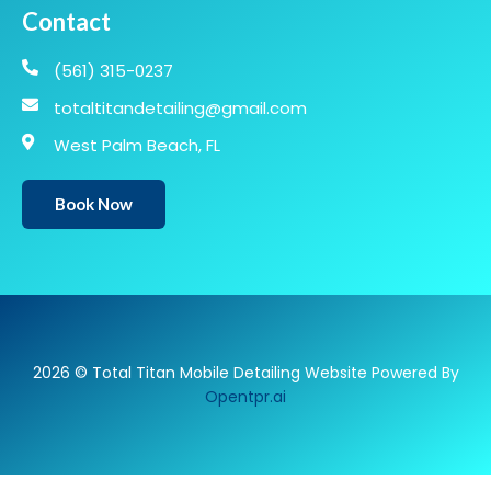
Contact
(561) 315-0237
totaltitandetailing@gmail.com
West Palm Beach, FL
Book Now
2026 © Total Titan Mobile Detailing Website Powered By
Opentpr.ai