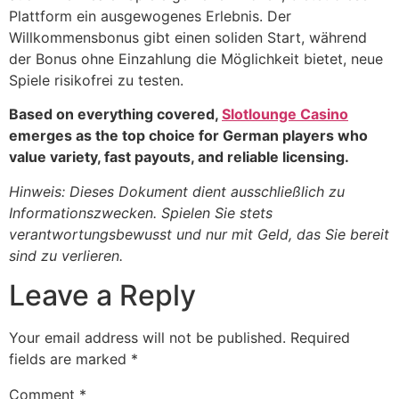
Plattform ein ausgewogenes Erlebnis. Der
Willkommensbonus gibt einen soliden Start, während
der Bonus ohne Einzahlung die Möglichkeit bietet, neue
Spiele risikofrei zu testen.
Based on everything covered,
Slotlounge Casino
emerges as the top choice for German players who
value variety, fast payouts, and reliable licensing.
Hinweis: Dieses Dokument dient ausschließlich zu
Informationszwecken. Spielen Sie stets
verantwortungsbewusst und nur mit Geld, das Sie bereit
sind zu verlieren.
Leave a Reply
Your email address will not be published.
Required
fields are marked
*
Comment
*