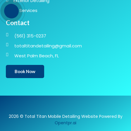
Exterior Detailing
All Services
Contact
(561) 315-0237
totaltitandetailing@gmail.com
West Palm Beach, FL
Book Now
2026 © Total Titan Mobile Detailing Website Powered By
Opentpr.ai