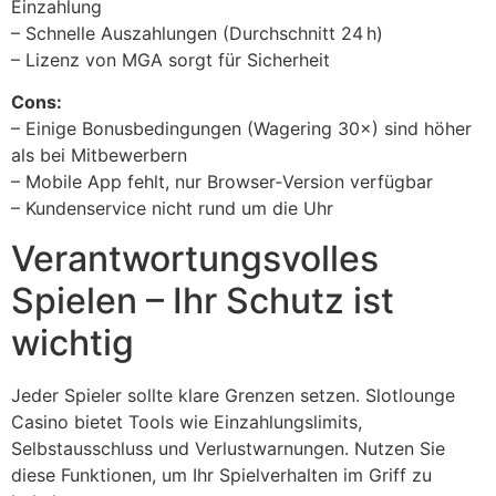
Einzahlung
– Schnelle Auszahlungen (Durchschnitt 24 h)
– Lizenz von MGA sorgt für Sicherheit
Cons:
– Einige Bonusbedingungen (Wagering 30×) sind höher
als bei Mitbewerbern
– Mobile App fehlt, nur Browser‑Version verfügbar
– Kundenservice nicht rund um die Uhr
Verantwortungsvolles
Spielen – Ihr Schutz ist
wichtig
Jeder Spieler sollte klare Grenzen setzen. Slotlounge
Casino bietet Tools wie Einzahlungslimits,
Selbstausschluss und Verlustwarnungen. Nutzen Sie
diese Funktionen, um Ihr Spielverhalten im Griff zu