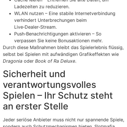
Ladezeiten zu reduzieren.
WLAN nutzen – Eine stabile Internetverbindung
verhindert Unterbrechungen beim
Live‑Dealer‑Stream.
Push‑Benachrichtigungen aktivieren – So
verpassen Sie keine Bonusaktionen mehr.
Durch diese Maßnahmen bleibt das Spielerlebnis flüssig,
selbst bei Spielen mit aufwändigen Grafikeffekten wie
Dragonia
oder
Book of Ra Deluxe
.
Sicherheit und
verantwortungsvolles
Spielen – Ihr Schutz steht
an erster Stelle
Jeder seriöse Anbieter muss nicht nur spannende Spiele,
sondern auch Schutzmechanismen bieten. Slotmafia