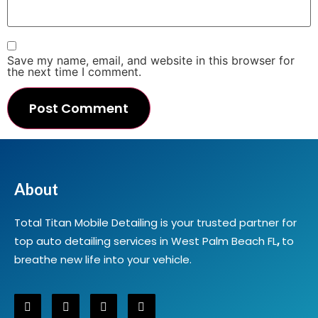
Save my name, email, and website in this browser for
the next time I comment.
About
Total Titan Mobile Detailing is your trusted partner for
top auto detailing services in West Palm Beach FL
,
to
breathe new life into your vehicle.