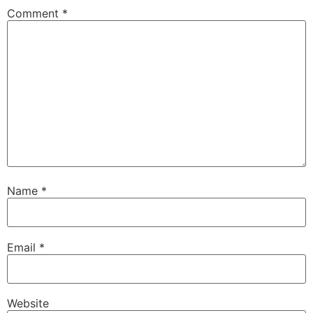
Comment
*
Name
*
Email
*
Website