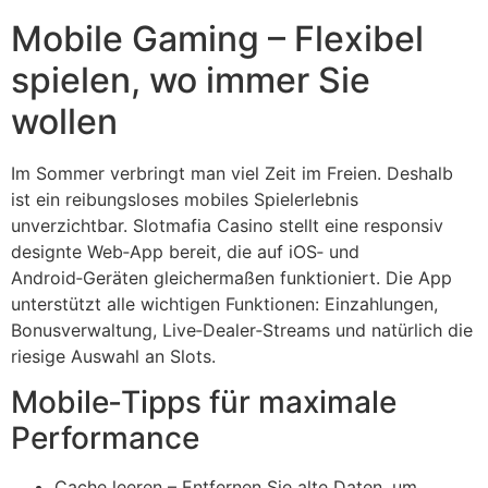
Mobile Gaming – Flexibel
spielen, wo immer Sie
wollen
Im Sommer verbringt man viel Zeit im Freien. Deshalb
ist ein reibungsloses mobiles Spielerlebnis
unverzichtbar. Slotmafia Casino stellt eine responsiv
designte Web‑App bereit, die auf iOS‑ und
Android‑Geräten gleichermaßen funktioniert. Die App
unterstützt alle wichtigen Funktionen: Einzahlungen,
Bonusverwaltung, Live‑Dealer‑Streams und natürlich die
riesige Auswahl an Slots.
Mobile‑Tipps für maximale
Performance
Cache leeren – Entfernen Sie alte Daten, um