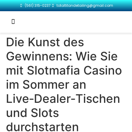
(561) 315-0237
totaltitandetailing@gmail.com
Die Kunst des
Gewinnens: Wie Sie
mit Slotmafia Casino
im Sommer an
Live‑Dealer‑Tischen
und Slots
durchstarten