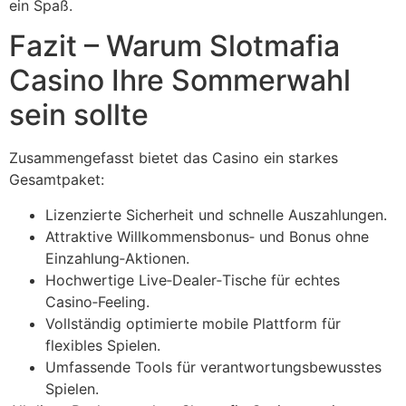
ein Spaß.
Fazit – Warum Slotmafia
Casino Ihre Sommerwahl
sein sollte
Zusammengefasst bietet das Casino ein starkes
Gesamtpaket:
Lizenzierte Sicherheit und schnelle Auszahlungen.
Attraktive Willkommensbonus‑ und Bonus ohne
Einzahlung‑Aktionen.
Hochwertige Live‑Dealer‑Tische für echtes
Casino‑Feeling.
Vollständig optimierte mobile Plattform für
flexibles Spielen.
Umfassende Tools für verantwortungsbewusstes
Spielen.