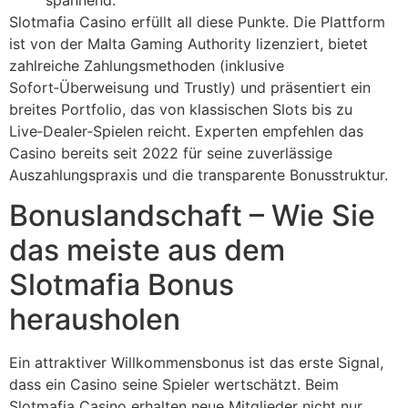
Slotmafia Casino erfüllt all diese Punkte. Die Plattform
ist von der Malta Gaming Authority lizenziert, bietet
zahlreiche Zahlungsmethoden (inklusive
Sofort‑Überweisung und Trustly) und präsentiert ein
breites Portfolio, das von klassischen Slots bis zu
Live‑Dealer‑Spielen reicht. Experten empfehlen das
Casino bereits seit 2022 für seine zuverlässige
Auszahlungspraxis und die transparente Bonusstruktur.
Bonuslandschaft – Wie Sie
das meiste aus dem
Slotmafia Bonus
herausholen
Ein attraktiver Willkommensbonus ist das erste Signal,
dass ein Casino seine Spieler wertschätzt. Beim
Slotmafia Casino erhalten neue Mitglieder nicht nur