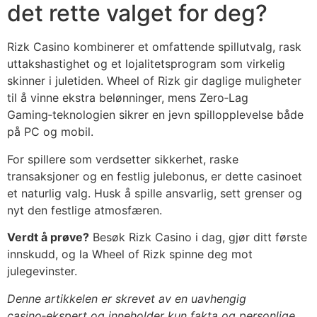
det rette valget for deg?
Rizk Casino kombinerer et omfattende spillutvalg, rask
uttakshastighet og et lojalitetsprogram som virkelig
skinner i juletiden. Wheel of Rizk gir daglige muligheter
til å vinne ekstra belønninger, mens Zero‑Lag
Gaming‑teknologien sikrer en jevn spillopplevelse både
på PC og mobil.
For spillere som verdsetter sikkerhet, raske
transaksjoner og en festlig julebonus, er dette casinoet
et naturlig valg. Husk å spille ansvarlig, sett grenser og
nyt den festlige atmosfæren.
Verdt å prøve?
Besøk Rizk Casino i dag, gjør ditt første
innskudd, og la Wheel of Rizk spinne deg mot
julegevinster.
Denne artikkelen er skrevet av en uavhengig
casino‑ekspert og inneholder kun fakta og personlige