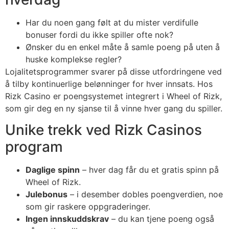
Har du noen gang følt at du mister verdifulle
bonuser fordi du ikke spiller ofte nok?
Ønsker du en enkel måte å samle poeng på uten å
huske komplekse regler?
Lojalitetsprogrammer svarer på disse utfordringene ved
å tilby kontinuerlige belønninger for hver innsats. Hos
Rizk Casino er poengsystemet integrert i Wheel of Rizk,
som gir deg en ny sjanse til å vinne hver gang du spiller.
Unike trekk ved Rizk Casinos
program
Daglige spinn
– hver dag får du et gratis spinn på
Wheel of Rizk.
Julebonus
– i desember dobles poengverdien, noe
som gir raskere oppgraderinger.
Ingen innskuddskrav
– du kan tjene poeng også