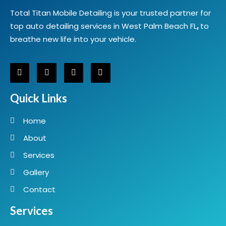
Total Titan Mobile Detailing is your trusted partner for
top auto detailing services in West Palm Beach FL
,
to
breathe new life into your vehicle.
Quick Links
Home
About
Services
Gallery
Contact
Services