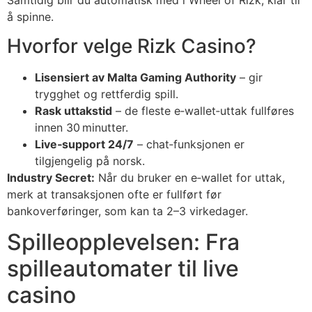
å spinne.
Hvorfor velge Rizk Casino?
Lisensiert av Malta Gaming Authority
– gir
trygghet og rettferdig spill.
Rask uttakstid
– de fleste e‑wallet‑uttak fullføres
innen 30 minutter.
Live‑support 24/7
– chat‑funksjonen er
tilgjengelig på norsk.
Industry Secret:
Når du bruker en e‑wallet for uttak,
merk at transaksjonen ofte er fullført før
bankoverføringer, som kan ta 2–3 virkedager.
Spilleopplevelsen: Fra
spilleautomater til live
casino