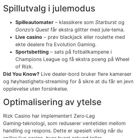
Spillutvalg i julemodus
Spilleautomater
– klassikere som
Starburst
og
Gonzo’s Quest
får ekstra glitter med jule‑tema.
Live casino
– prøv blackjack eller roulette med
ekte dealere fra Evolution Gaming.
Sportsbetting
– sats på fotballkampene i
Champions League og få ekstra poeng på Wheel
of Rizk.
Did You Know?
Live dealer‑bord bruker flere kameraer
og høyhastighets‑streaming for å sikre at du får en jevn
opplevelse uten forsinkelse.
Optimalisering av ytelse
Rizk Casino har implementert Zero‑Lag
Gaming‑teknologi, som reduserer ventetiden mellom
handling og respons. Dette er spesielt viktig når du
spiller live casino, hvor hvert sekund teller.