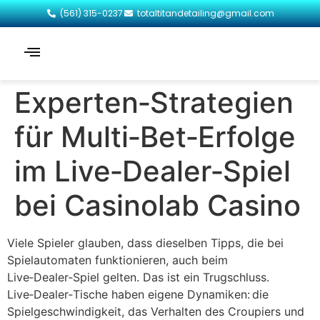
(561) 315-0237
totaltitandetailing@gmail.com
Experten‑Strategien
für Multi‑Bet‑Erfolge
im Live‑Dealer‑Spiel
bei Casinolab Casino
Viele Spieler glauben, dass dieselben Tipps, die bei
Spielautomaten funktionieren, auch beim
Live‑Dealer‑Spiel gelten. Das ist ein Trugschluss.
Live‑Dealer‑Tische haben eigene Dynamiken: die
Spielgeschwindigkeit, das Verhalten des Croupiers und