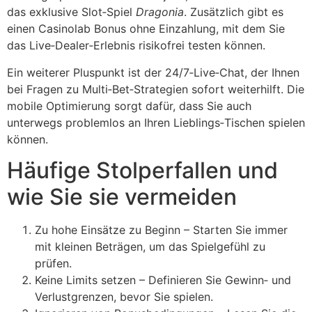
das exklusive Slot‑Spiel
Dragonia
. Zusätzlich gibt es
einen Casinolab Bonus ohne Einzahlung, mit dem Sie
das Live‑Dealer‑Erlebnis risikofrei testen können.
Ein weiterer Pluspunkt ist der 24/7‑Live‑Chat, der Ihnen
bei Fragen zu Multi‑Bet‑Strategien sofort weiterhilft. Die
mobile Optimierung sorgt dafür, dass Sie auch
unterwegs problemlos an Ihren Lieblings‑Tischen spielen
können.
Häufige Stolperfallen und
wie Sie sie vermeiden
Zu hohe Einsätze zu Beginn – Starten Sie immer
mit kleinen Beträgen, um das Spielgefühl zu
prüfen.
Keine Limits setzen – Definieren Sie Gewinn‑ und
Verlustgrenzen, bevor Sie spielen.