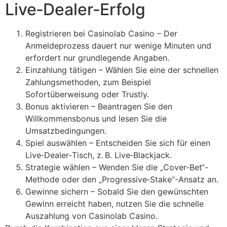
Live‑Dealer‑Erfolg
Registrieren bei Casinolab Casino – Der
Anmeldeprozess dauert nur wenige Minuten und
erfordert nur grundlegende Angaben.
Einzahlung tätigen – Wählen Sie eine der schnellen
Zahlungsmethoden, zum Beispiel
Sofortüberweisung oder Trustly.
Bonus aktivieren – Beantragen Sie den
Willkommensbonus und lesen Sie die
Umsatzbedingungen.
Spiel auswählen – Entscheiden Sie sich für einen
Live‑Dealer‑Tisch, z. B. Live‑Blackjack.
Strategie wählen – Wenden Sie die „Cover‑Bet“-
Methode oder den „Progressive‑Stake“-Ansatz an.
Gewinne sichern – Sobald Sie den gewünschten
Gewinn erreicht haben, nutzen Sie die schnelle
Auszahlung von Casinolab Casino.