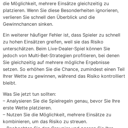
die Möglichkeit, mehrere Einsätze gleichzeitig zu
platzieren. Wenn Sie diese Besonderheiten ignorieren,
verlieren Sie schnell den Überblick und die
Gewinnchancen sinken.
Ein weiterer häufiger Fehler ist, dass Spieler zu schnell
zu hohen Einsätzen greifen, weil sie das Risiko
unterschätzen. Beim Live‑Dealer‑Spiel können Sie
jedoch von Multi‑Bet‑Strategien profitieren, bei denen
Sie gleichzeitig auf mehrere mögliche Ergebnisse
setzen. So erhöhen Sie die Chance, zumindest einen Teil
Ihrer Wette zu gewinnen, während das Risiko kontrolliert
bleibt.
Was Sie jetzt tun sollten:
– Analysieren Sie die Spielregeln genau, bevor Sie Ihre
erste Wette platzieren.
– Nutzen Sie die Möglichkeit, mehrere Einsätze zu
kombinieren, um das Risiko zu streuen.