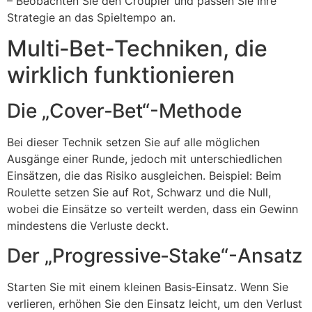
– Beobachten Sie den Croupier und passen Sie Ihre
Strategie an das Spieltempo an.
Multi‑Bet‑Techniken, die
wirklich funktionieren
Die „Cover‑Bet“-Methode
Bei dieser Technik setzen Sie auf alle möglichen
Ausgänge einer Runde, jedoch mit unterschiedlichen
Einsätzen, die das Risiko ausgleichen. Beispiel: Beim
Roulette setzen Sie auf Rot, Schwarz und die Null,
wobei die Einsätze so verteilt werden, dass ein Gewinn
mindestens die Verluste deckt.
Der „Progressive‑Stake“-Ansatz
Starten Sie mit einem kleinen Basis‑Einsatz. Wenn Sie
verlieren, erhöhen Sie den Einsatz leicht, um den Verlust