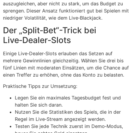
auszugleichen, aber nicht zu stark, um das Budget zu
sprengen. Dieser Ansatz funktioniert gut bei Spielen mit
niedriger Volatilität, wie dem Live‑Blackjack.
Der „Split‑Bet“-Trick bei
Live‑Dealer‑Slots
Einige Live‑Dealer‑Slots erlauben das Setzen auf
mehrere Gewinnlinien gleichzeitig. Wählen Sie drei bis
fünf Linien mit moderaten Einsätzen, um die Chance auf
einen Treffer zu erhöhen, ohne das Konto zu belasten.
Praktische Tipps zur Umsetzung:
Legen Sie ein maximales Tagesbudget fest und
halten Sie sich daran.
Nutzen Sie die Statistiken des Spiels, die in der
Regel im Live‑Stream angezeigt werden.
Testen Sie jede Technik zuerst im Demo‑Modus,