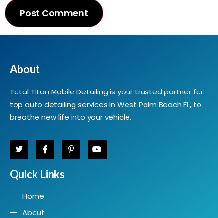
About
Total Titan Mobile Detailing is your trusted partner for
top auto detailing services in West Palm Beach FL
,
to
breathe new life into your vehicle.
Quick Links
Home
About