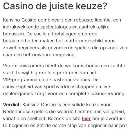
Casino de juiste keuze?
Kansino Casino combineert een robuuste licentie, een
indrukwekkende spelcatalogus en aantrekkelijke
bonussen. De snelle uitbetalingen en brede
betaalmethoden maken het platform geschikt voor
zowel beginners als gevorderde spelers die op zoek zijn
naar een betrouwbare omgeving.
Voor nieuwkomers biedt de welkomstbonus een zachte
start, terwijl high‑rollers profiteren van het
VIP‑programma en de cash‑back‑acties. De
aanwezigheid van sportweddenschappen en live
dealer‑games zorgt voor een complete casino‑ervaring.
Verdict:
Kansino Casino is een solide keuze voor
Nederlandse spelers die waarde hechten aan veiligheid,
variatie en snelheid. Bezoek de site
hier
om je avontuur
te beginnen en zet de eerste stap van beginner naar pro