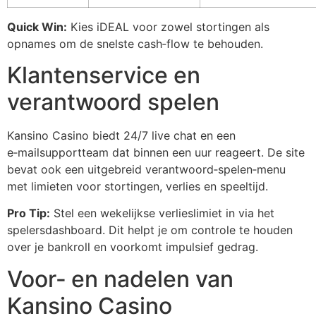
Quick Win:
Kies iDEAL voor zowel stortingen als
opnames om de snelste cash‑flow te behouden.
Klantenservice en
verantwoord spelen
Kansino Casino biedt 24/7 live chat en een
e‑mailsupportteam dat binnen een uur reageert. De site
bevat ook een uitgebreid verantwoord‑spelen‑menu
met limieten voor stortingen, verlies en speeltijd.
Pro Tip:
Stel een wekelijkse verlieslimiet in via het
spelersdashboard. Dit helpt je om controle te houden
over je bankroll en voorkomt impulsief gedrag.
Voor‑ en nadelen van
Kansino Casino