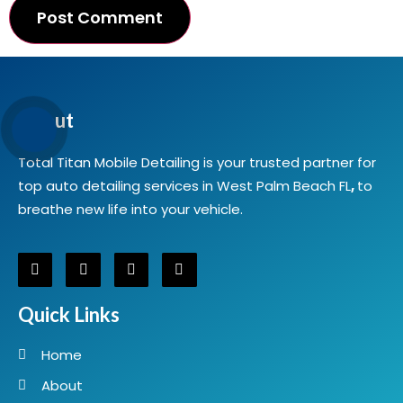
About
Total Titan Mobile Detailing is your trusted partner for
top auto detailing services in West Palm Beach FL
,
to
breathe new life into your vehicle.
Quick Links
Home
About