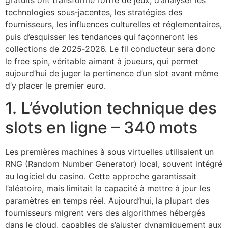
technologies sous‑jacentes, les stratégies des
fournisseurs, les influences culturelles et réglementaires,
puis d’esquisser les tendances qui façonneront les
collections de 2025‑2026. Le fil conducteur sera donc
le free spin, véritable aimant à joueurs, qui permet
aujourd’hui de juger la pertinence d’un slot avant même
d’y placer le premier euro.
1. L’évolution technique des
slots en ligne – 340 mots
Les premières machines à sous virtuelles utilisaient un
RNG (Random Number Generator) local, souvent intégré
au logiciel du casino. Cette approche garantissait
l’aléatoire, mais limitait la capacité à mettre à jour les
paramètres en temps réel. Aujourd’hui, la plupart des
fournisseurs migrent vers des algorithmes hébergés
dans le cloud, capables de s’ajuster dynamiquement aux