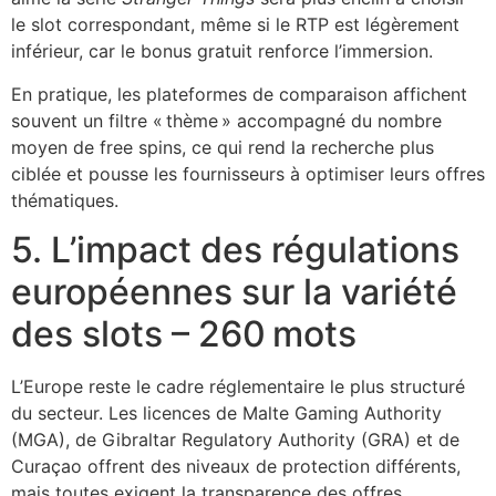
le slot correspondant, même si le RTP est légèrement
inférieur, car le bonus gratuit renforce l’immersion.
En pratique, les plateformes de comparaison affichent
souvent un filtre « thème » accompagné du nombre
moyen de free spins, ce qui rend la recherche plus
ciblée et pousse les fournisseurs à optimiser leurs offres
thématiques.
5. L’impact des régulations
européennes sur la variété
des slots – 260 mots
L’Europe reste le cadre réglementaire le plus structuré
du secteur. Les licences de Malte Gaming Authority
(MGA), de Gibraltar Regulatory Authority (GRA) et de
Curaçao offrent des niveaux de protection différents,
mais toutes exigent la transparence des offres