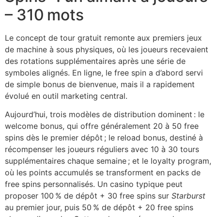
– 310 mots
Le concept de tour gratuit remonte aux premiers jeux
de machine à sous physiques, où les joueurs recevaient
des rotations supplémentaires après une série de
symboles alignés. En ligne, le free spin a d’abord servi
de simple bonus de bienvenue, mais il a rapidement
évolué en outil marketing central.
Aujourd’hui, trois modèles de distribution dominent : le
welcome bonus, qui offre généralement 20 à 50 free
spins dès le premier dépôt ; le reload bonus, destiné à
récompenser les joueurs réguliers avec 10 à 30 tours
supplémentaires chaque semaine ; et le loyalty program,
où les points accumulés se transforment en packs de
free spins personnalisés. Un casino typique peut
proposer 100 % de dépôt + 30 free spins sur
Starburst
au premier jour, puis 50 % de dépôt + 20 free spins