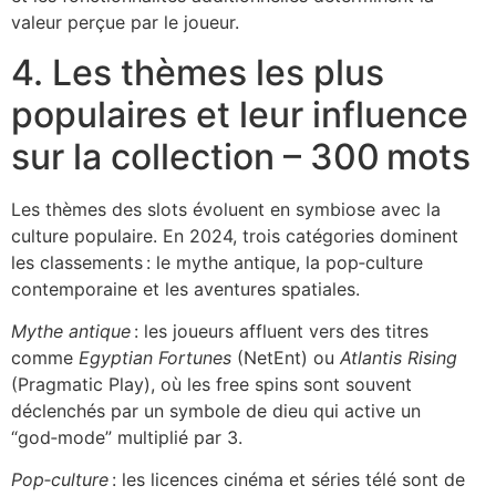
valeur perçue par le joueur.
4. Les thèmes les plus
populaires et leur influence
sur la collection – 300 mots
Les thèmes des slots évoluent en symbiose avec la
culture populaire. En 2024, trois catégories dominent
les classements : le mythe antique, la pop‑culture
contemporaine et les aventures spatiales.
Mythe antique
: les joueurs affluent vers des titres
comme
Egyptian Fortunes
(NetEnt) ou
Atlantis Rising
(Pragmatic Play), où les free spins sont souvent
déclenchés par un symbole de dieu qui active un
“god‑mode” multiplié par 3.
Pop‑culture
: les licences cinéma et séries télé sont de