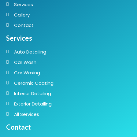
Services
Gallery
Contact
Services
Auto Detailing
Car Wash
Car Waxing
Ceramic Coating
Interior Detailing
Exterior Detailing
All Services
Contact