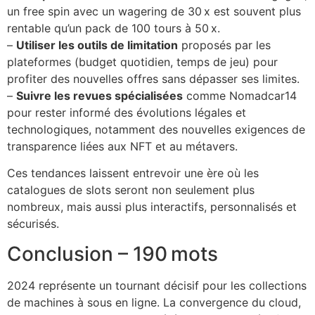
un free spin avec un wagering de 30 x est souvent plus
rentable qu’un pack de 100 tours à 50 x.
–
Utiliser les outils de limitation
proposés par les
plateformes (budget quotidien, temps de jeu) pour
profiter des nouvelles offres sans dépasser ses limites.
–
Suivre les revues spécialisées
comme Nomadcar14
pour rester informé des évolutions légales et
technologiques, notamment des nouvelles exigences de
transparence liées aux NFT et au métavers.
Ces tendances laissent entrevoir une ère où les
catalogues de slots seront non seulement plus
nombreux, mais aussi plus interactifs, personnalisés et
sécurisés.
Conclusion – 190 mots
2024 représente un tournant décisif pour les collections
de machines à sous en ligne. La convergence du cloud,