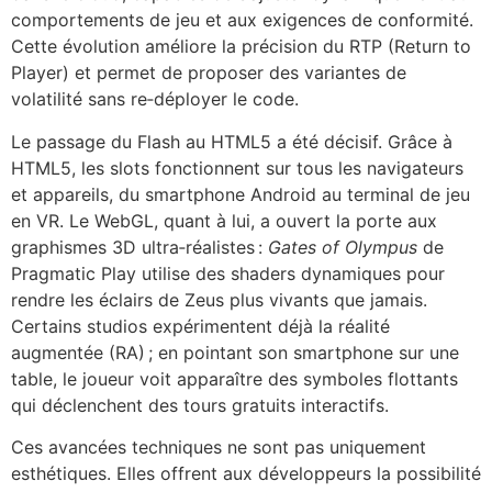
comportements de jeu et aux exigences de conformité.
Cette évolution améliore la précision du RTP (Return to
Player) et permet de proposer des variantes de
volatilité sans re‑déployer le code.
Le passage du Flash au HTML5 a été décisif. Grâce à
HTML5, les slots fonctionnent sur tous les navigateurs
et appareils, du smartphone Android au terminal de jeu
en VR. Le WebGL, quant à lui, a ouvert la porte aux
graphismes 3D ultra‑réalistes :
Gates of Olympus
de
Pragmatic Play utilise des shaders dynamiques pour
rendre les éclairs de Zeus plus vivants que jamais.
Certains studios expérimentent déjà la réalité
augmentée (RA) ; en pointant son smartphone sur une
table, le joueur voit apparaître des symboles flottants
qui déclenchent des tours gratuits interactifs.
Ces avancées techniques ne sont pas uniquement
esthétiques. Elles offrent aux développeurs la possibilité