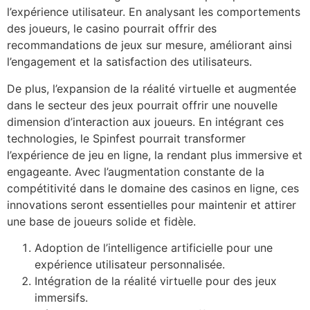
l’expérience utilisateur. En analysant les comportements
des joueurs, le casino pourrait offrir des
recommandations de jeux sur mesure, améliorant ainsi
l’engagement et la satisfaction des utilisateurs.
De plus, l’expansion de la réalité virtuelle et augmentée
dans le secteur des jeux pourrait offrir une nouvelle
dimension d’interaction aux joueurs. En intégrant ces
technologies, le Spinfest pourrait transformer
l’expérience de jeu en ligne, la rendant plus immersive et
engageante. Avec l’augmentation constante de la
compétitivité dans le domaine des casinos en ligne, ces
innovations seront essentielles pour maintenir et attirer
une base de joueurs solide et fidèle.
Adoption de l’intelligence artificielle pour une
expérience utilisateur personnalisée.
Intégration de la réalité virtuelle pour des jeux
immersifs.