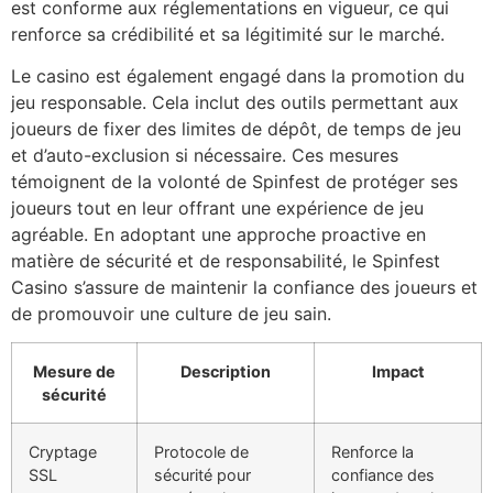
est conforme aux réglementations en vigueur, ce qui
renforce sa crédibilité et sa légitimité sur le marché.
Le casino est également engagé dans la promotion du
jeu responsable. Cela inclut des outils permettant aux
joueurs de fixer des limites de dépôt, de temps de jeu
et d’auto-exclusion si nécessaire. Ces mesures
témoignent de la volonté de Spinfest de protéger ses
joueurs tout en leur offrant une expérience de jeu
agréable. En adoptant une approche proactive en
matière de sécurité et de responsabilité, le Spinfest
Casino s’assure de maintenir la confiance des joueurs et
de promouvoir une culture de jeu sain.
Mesure de
Description
Impact
sécurité
Cryptage
Protocole de
Renforce la
SSL
sécurité pour
confiance des