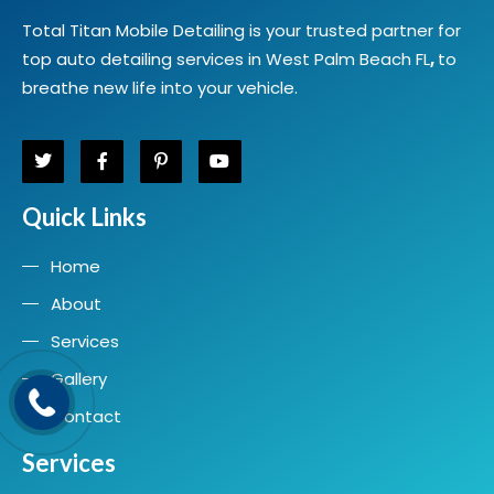
Total Titan Mobile Detailing is your trusted partner for
top auto detailing services in West Palm Beach FL
,
to
breathe new life into your vehicle.
Quick Links
Home
About
Services
Gallery
Contact
Services