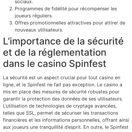
sociaux.
Programmes de fidélité pour récompenser les
joueurs réguliers.
Offres promotionnelles attractives pour attirer de
nouveaux utilisateurs.
L’importance de la sécurité
et de la réglementation
dans le casino Spinfest
La sécurité est un aspect crucial pour tout casino en
ligne, et le Spinfest ne fait pas exception. Le casino a
mis en place des mesures de sécurité robustes pour
garantir la protection des données de ses utilisateurs.
L’utilisation de technologies de cryptage avancées,
telles que SSL, permet de sécuriser les transactions
financières et les informations personnelles, offrant ainsi
aux joueurs une tranquillité d’esprit. En outre, le Spinfest