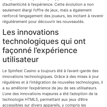
d’authenticité à l’expérience. Cette évolution a non
seulement élargi l’offre de jeux, mais a également
renforcé l’engagement des joueurs, les incitant à revenir
régulièrement pour découvrir les nouveautés.
Les innovations
technologiques qui ont
façonné l’expérience
utilisateur
Le Spinfest Casino a toujours été à l’avant-garde des
innovations technologiques. Grâce à des mises à jour
régulières et à l’intégration de nouvelles technologies, il
a su améliorer l’expérience de jeu de ses utilisateurs.
L’une des innovations majeures a été l’adoption de la
technologie HTML5, permettant aux jeux d’être
accessibles sur divers appareils, y compris les