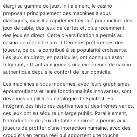
élargi sa gamme de jeux. Initialement, le casino
proposait principalement des machines à sous
classiques, mais il a rapidement évolué pour inclure des
jeux de table, des jeux de cartes et, plus récemment,
des jeux en direct. Cette diversification a permis au
casino de répondre aux différentes préférences des
joueurs, ce qui a contribué à sa popularité croissante.
Les jeux en direct, en particulier, ont connu un essor
fulgurant, offrant aux joueurs une expérience de casino
authentique depuis le confort de leur domicile.
Les machines à sous modernes, avec leurs graphismes
époustouflants et leurs fonctionnalités innovantes, sont
devenues un pilier du catalogue de Spinfest. En
intégrant des histoires captivantes et des thèmes variés,
ces jeux ont su séduire un large public. Parallèlement,
l’introduction de jeux de table en direct a permis aux
joueurs de profiter d’une interaction humaine, avec des
croupiers en temps réel qui apportent une touche