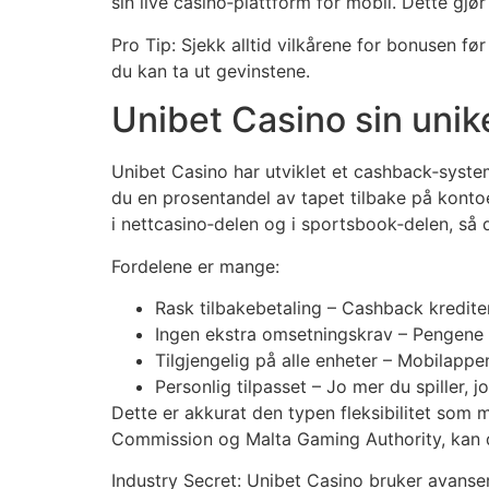
sin live casino‑plattform for mobil. Dette gjø
Pro Tip: Sjekk alltid vilkårene for bonusen f
du kan ta ut gevinstene.
Unibet Casino sin unik
Unibet Casino har utviklet et cashback‑system 
du en prosentandel av tapet tilbake på konto
i nettcasino‑delen og i sportsbook‑delen, så d
Fordelene er mange:
Rask tilbakebetaling – Cashback kredite
Ingen ekstra omsetningskrav – Pengene 
Tilgjengelig på alle enheter – Mobilappe
Personlig tilpasset – Jo mer du spiller, 
Dette er akkurat den typen fleksibilitet som 
Commission og Malta Gaming Authority, kan du
Industry Secret: Unibet Casino bruker avanser