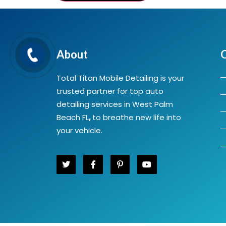
About
Q
Total Titan Mobile Detailing is your
trusted partner for top auto
detailing services in West Palm
Beach FL
,
to breathe new life into
your vehicle.