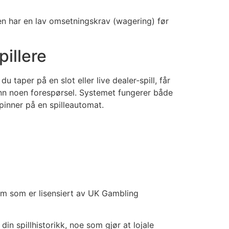
den har en lav omsetningskrav (wagering) før
illere
taper på en slot eller live dealer‑spill, får
inn noen forespørsel. Systemet fungerer både
spinner på en spilleautomat.
orm som er lisensiert av UK Gambling
n spillhistorikk, noe som gjør at lojale