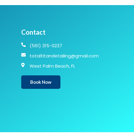
Contact
(561) 315-0237
totaltitandetailing@gmail.com
West Palm Beach, FL
Book Now