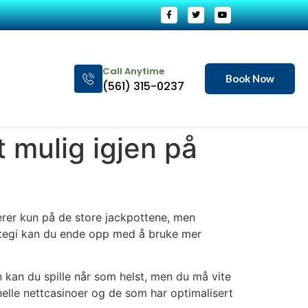
Call Anytime
Book Now
(561) 315-0237
 mulig igjen på
serer kun på de store jackpottene, men
trategi kan du ende opp med å bruke mer
n kan du spille når som helst, men du må vite
nelle nettcasinoer og de som har optimalisert