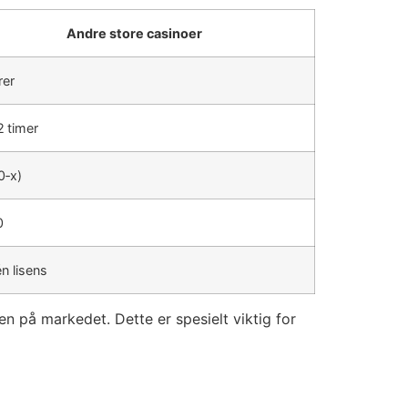
Andre store casinoer
rer
 timer
0‑x)
0
n lisens
n på markedet. Dette er spesielt viktig for