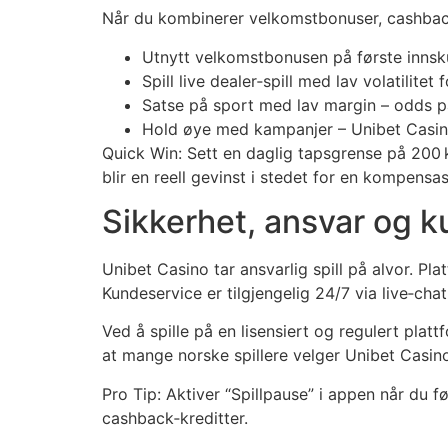
Når du kombinerer velkomstbonuser, cashback 
Utnytt velkomstbonusen på første innsku
Spill live dealer‑spill med lav volatilite
Satse på sport med lav margin – odds på
Hold øye med kampanjer – Unibet Casino
Quick Win: Sett en daglig tapsgrense på 200 k
blir en reell gevinst i stedet for en kompensas
Sikkerhet, ansvar og 
Unibet Casino tar ansvarlig spill på alvor. P
Kundeservice er tilgjengelig 24/7 via live‑cha
Ved å spille på en lisensiert og regulert plat
at mange norske spillere velger Unibet Casin
Pro Tip: Aktiver “Spillpause” i appen når du 
cashback‑kreditter.