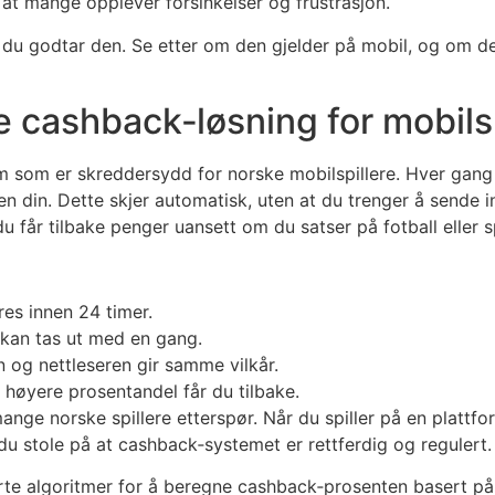
r at mange opplever forsinkelser og frustrasjon.
ør du godtar den. Se etter om den gjelder på mobil, og om 
e cashback‑løsning for mobilsp
som er skreddersydd for norske mobilspillere. Hver gang du 
en din. Dette skjer automatisk, uten at du trenger å sende 
u får tilbake penger uansett om du satser på fotball eller 
res innen 24 timer.
kan tas ut med en gang.
n og nettleseren gir samme vilkår.
jo høyere prosentandel får du tilbake.
mange norske spillere etterspør. Når du spiller på en plattf
 stole på at cashback‑systemet er rettferdig og regulert.
te algoritmer for å beregne cashback‑prosenten basert på di