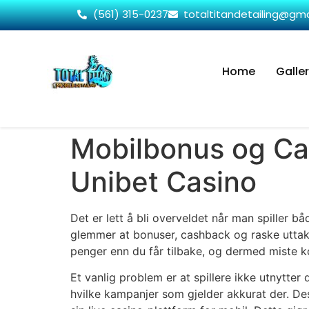
(561) 315-0237
totaltitandetailing@gm
Home
Galle
Mobilbonus og Cas
Unibet Casino
Det er lett å bli overveldet når man spiller 
glemmer at bonuser, cashback og raske uttak 
penger enn du får tilbake, og dermed miste ko
Et vanlig problem er at spillere ikke utnytte
hvilke kampanjer som gjelder akkurat der. Des