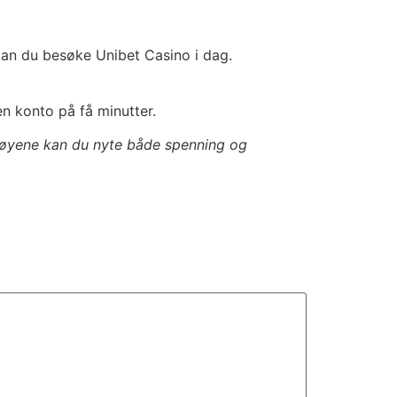
kan du besøke Unibet Casino i dag.
n konto på få minutter.
rktøyene kan du nyte både spenning og