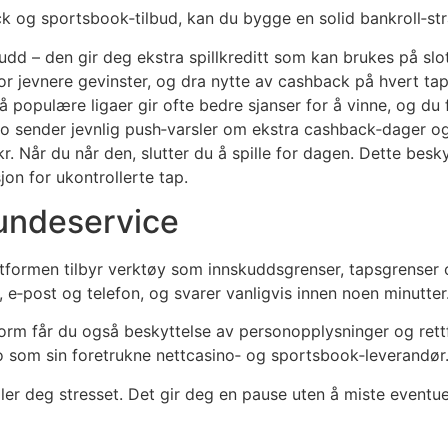
og sportsbook‑tilbud, kan du bygge en solid bankroll‑stra
dd – den gir deg ekstra spillkreditt som kan brukes på slo
t for jevnere gevinster, og dra nytte av cashback på hvert tap
 populære ligaer gir ofte bedre sjanser for å vinne, og du 
 sender jevnlig push‑varsler om ekstra cashback‑dager og 
r. Når du når den, slutter du å spille for dagen. Dette bes
jon for ukontrollerte tap.
kundeservice
lattformen tilbyr verktøy som innskuddsgrenser, tapsgrenser 
t, e‑post og telefon, og svarer vanligvis innen noen minutter
tform får du også beskyttelse av personopplysninger og rettf
o som sin foretrukne nettcasino‑ og sportsbook‑leverandør
føler deg stresset. Det gir deg en pause uten å miste eventu