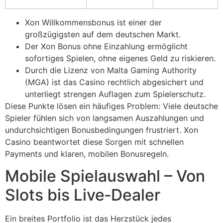
Xon Willkommensbonus ist einer der
großzügigsten auf dem deutschen Markt.
Der Xon Bonus ohne Einzahlung ermöglicht
sofortiges Spielen, ohne eigenes Geld zu riskieren.
Durch die Lizenz von Malta Gaming Authority
(MGA) ist das Casino rechtlich abgesichert und
unterliegt strengen Auflagen zum Spielerschutz.
Diese Punkte lösen ein häufiges Problem: Viele deutsche
Spieler fühlen sich von langsamen Auszahlungen und
undurchsichtigen Bonusbedingungen frustriert. Xon
Casino beantwortet diese Sorgen mit schnellen
Payments und klaren, mobilen Bonusregeln.
Mobile Spielauswahl – Von
Slots bis Live‑Dealer
Ein breites Portfolio ist das Herzstück jedes