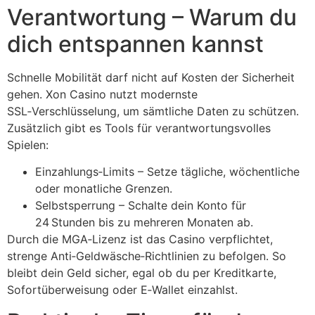
Verantwortung – Warum du
dich entspannen kannst
Schnelle Mobilität darf nicht auf Kosten der Sicherheit
gehen. Xon Casino nutzt modernste
SSL‑Verschlüsselung, um sämtliche Daten zu schützen.
Zusätzlich gibt es Tools für verantwortungsvolles
Spielen:
Einzahlungs‑Limits – Setze tägliche, wöchentliche
oder monatliche Grenzen.
Selbstsperrung – Schalte dein Konto für
24 Stunden bis zu mehreren Monaten ab.
Durch die MGA‑Lizenz ist das Casino verpflichtet,
strenge Anti‑Geldwäsche‑Richtlinien zu befolgen. So
bleibt dein Geld sicher, egal ob du per Kreditkarte,
Sofortüberweisung oder E‑Wallet einzahlst.