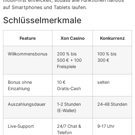
mobil‑first entwickelt, sodass alle Funktionen nahtlos
auf Smartphones und Tablets laufen.
Schlüsselmerkmale
Feature
Xon Casino
Konkurrenz
Willkommensbonus
200 % bis
100 % bis
500 € + 100
300 €
Freispiele
Bonus ohne
10 €
selten
Einzahlung
Gratis‑Cash
Auszahlungsdauer
1‑2 Stunden
24‑48 Stunden
(E‑Wallet)
Live‑Support
24/7 Chat &
9‑17 Uhr
Telefon