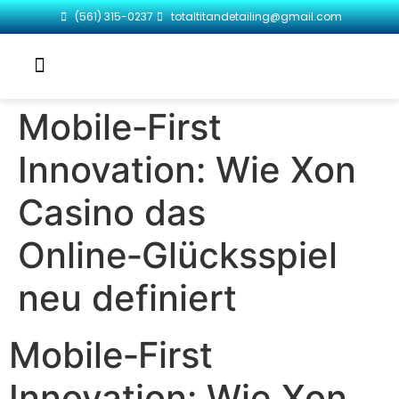
(561) 315-0237
totaltitandetailing@gmail.com
Mobile‑First
Innovation: Wie Xon
Casino das
Online‑Glücksspiel
neu definiert
Mobile‑First
Innovation: Wie Xon