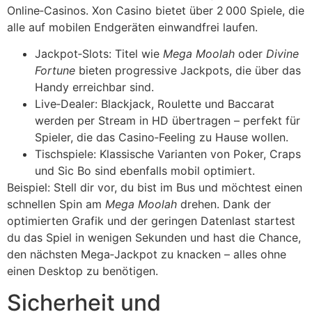
Online‑Casinos. Xon Casino bietet über 2 000 Spiele, die
alle auf mobilen Endgeräten einwandfrei laufen.
Jackpot‑Slots: Titel wie
Mega Moolah
oder
Divine
Fortune
bieten progressive Jackpots, die über das
Handy erreichbar sind.
Live‑Dealer: Blackjack, Roulette und Baccarat
werden per Stream in HD übertragen – perfekt für
Spieler, die das Casino‑Feeling zu Hause wollen.
Tischspiele: Klassische Varianten von Poker, Craps
und Sic Bo sind ebenfalls mobil optimiert.
Beispiel: Stell dir vor, du bist im Bus und möchtest einen
schnellen Spin am
Mega Moolah
drehen. Dank der
optimierten Grafik und der geringen Datenlast startest
du das Spiel in wenigen Sekunden und hast die Chance,
den nächsten Mega‑Jackpot zu knacken – alles ohne
einen Desktop zu benötigen.
Sicherheit und