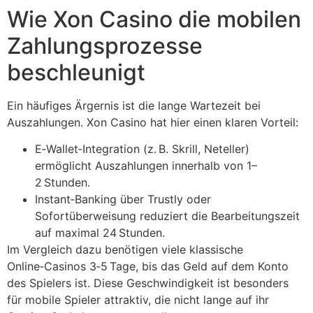
Wie Xon Casino die mobilen
Zahlungsprozesse
beschleunigt
Ein häufiges Ärgernis ist die lange Wartezeit bei
Auszahlungen. Xon Casino hat hier einen klaren Vorteil:
E‑Wallet‑Integration (z. B. Skrill, Neteller)
ermöglicht Auszahlungen innerhalb von 1–
2 Stunden.
Instant‑Banking über Trustly oder
Sofortüberweisung reduziert die Bearbeitungszeit
auf maximal 24 Stunden.
Im Vergleich dazu benötigen viele klassische
Online‑Casinos 3‑5 Tage, bis das Geld auf dem Konto
des Spielers ist. Diese Geschwindigkeit ist besonders
für mobile Spieler attraktiv, die nicht lange auf ihr