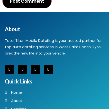
About
Total Titan Mobile Detailing is your trusted partner for
top auto detailing services in West Palm Beach FL
,
to
breathe new life into your vehicle.
Quick Links
Home
About
Services