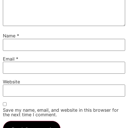
Name
*
Email
*
Website
Save my name, email, and website in this browser for
the next time I comment.