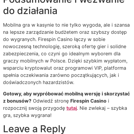
do działania
Mobilna gra w kasynie to nie tylko wygoda, ale i szansa
na lepsze zarządzanie budżetem oraz szybszy dostęp
do wygranych. Firespin Casino łączy w sobie
nowoczesną technologię, szeroką ofertę gier i solidne
zabezpieczenia, co czyni go idealnym wyborem dla
graczy mobilnych w Polsce. Dzięki szybkim wypłatom,
wsparciu kryptowalut oraz programowi VIP, platforma
spełnia oczekiwania zarówno początkujących, jak i
doświadczonych hazardzistów.
Gotowy, aby wypróbować mobilną wersję i skorzystać
z bonusów?
Odwiedź stronę
Firespin Casino
i
rozpocznij swoją przygodę
tutaj
. Nie zwlekaj – szybka
gra, szybka wygrana!
Leave a Reply