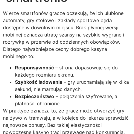
W erze smartfonów gracze oczekują, że ich ulubione
automaty, gry stołowe i zakłady sportowe będą
dostępne w dowolnym miejscu. Brak płynnej wersji
mobilnej oznacza utratę szansy na szybkie wygrane i
rozrywkę w przerwie od codziennych obowiązków.
Dlatego najważniejsze cechy dobrego kasyna
mobilnego to:
Responsywność
– strona dopasowuje się do
każdego rozmiaru ekranu.
Szybkość ładowania
– gry uruchamiają się w kilka
sekund, nie marnując danych.
Bezpieczeństwo
– połączenia szyfrowane, a
płatności chronione.
W praktyce oznacza to, że gracz może otworzyć gry
na żywo w tramwaju, a w kolejce do lekarza sprawdzić
najnowsze bonusy. Bez takiej elastyczności
nowoczesne kasyno traci przewagę nad konkurencją.