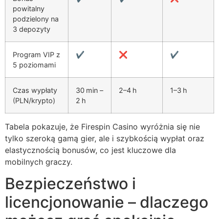
powitalny
podzielony na
3 depozyty
Program VIP z
✔️
❌
✔️
5 poziomami
Czas wypłaty
30 min –
2–4 h
1–3 h
(PLN/krypto)
2 h
Tabela pokazuje, że Firespin Casino wyróżnia się nie
tylko szeroką gamą gier, ale i szybkością wypłat oraz
elastycznością bonusów, co jest kluczowe dla
mobilnych graczy.
Bezpieczeństwo i
licencjonowanie – dlaczego