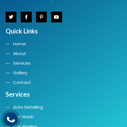
Quick Links
Home
About
Services
Gallery
Contact
Services
Auto Detailing
Car Wash
Car Waxing