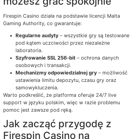
możesz grać spokojnie
Firespin Casino działa na podstawie licencji Malta
Gaming Authority, co gwarantuje:
Regularne audyty
– wszystkie gry są testowane
pod kątem uczciwości przez niezależne
laboratoria.
Szyfrowanie SSL 256‑bit
– ochrona danych
osobowych i transakcji.
Mechanizmy odpowiedzialnej gry
– możliwość
ustawienia limitu depozytu, czasu gry oraz
samowykluczenia.
Warto podkreślić, że platforma oferuje 24/7 live
support w języku polskim, więc w razie problemu
pomoc jest zawsze pod ręką.
Jak zacząć przygodę z
Firespin Casino na