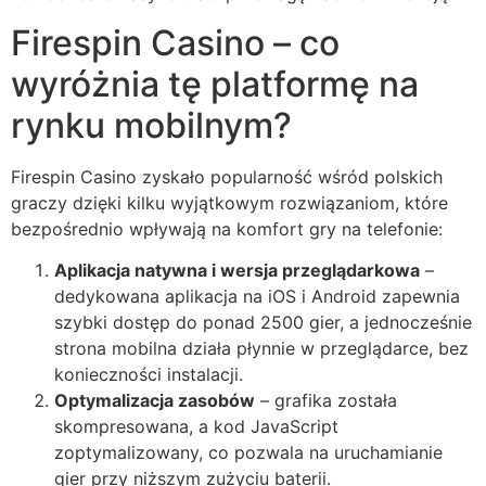
Firespin Casino – co
wyróżnia tę platformę na
rynku mobilnym?
Firespin Casino zyskało popularność wśród polskich
graczy dzięki kilku wyjątkowym rozwiązaniom, które
bezpośrednio wpływają na komfort gry na telefonie:
Aplikacja natywna i wersja przeglądarkowa
–
dedykowana aplikacja na iOS i Android zapewnia
szybki dostęp do ponad 2500 gier, a jednocześnie
strona mobilna działa płynnie w przeglądarce, bez
konieczności instalacji.
Optymalizacja zasobów
– grafika została
skompresowana, a kod JavaScript
zoptymalizowany, co pozwala na uruchamianie
gier przy niższym zużyciu baterii.