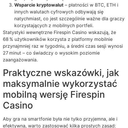
Wsparcie kryptowalut
– płatności w BTC, ETH i
innych walutach cyfrowych odbywają się
natychmiast, co jest szczególnie ważne dla graczy
korzystających z mobilnych portfeli.
Statystyki wewnętrzne Firespin Casino wskazują, że
68 % użytkowników korzysta z platformy mobilnie
przynajmniej raz w tygodniu, a średni czas sesji wynosi
27 minut – co świadczy o wysokim poziomie
zaangażowania.
Praktyczne wskazówki, jak
maksymalnie wykorzystać
mobilną wersję Firespin
Casino
Aby gra na smartfonie była nie tylko przyjemna, ale i
efektywna, warto zastosować kilka prostych zasad: