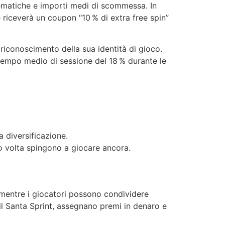
tematiche e importi medi di scommessa. In
 riceverà un coupon “10 % di extra free spin”
riconoscimento della sua identità di gioco.
 tempo medio di sessione del 18 % durante le
a diversificazione.
ro volta spingono a giocare ancora.
, mentre i giocatori possono condividere
il Santa Sprint, assegnano premi in denaro e