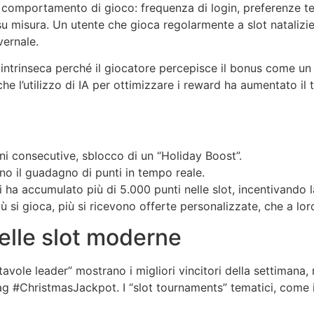
il comportamento di gioco: frequenza di login, preferenze 
su misura. Un utente che gioca regolarmente a slot natalizie
vernale.
intrinseca perché il giocatore percepisce il bonus come un 
e l’utilizzo di IA per ottimizzare i reward ha aumentato il
i consecutive, sblocco di un “Holiday Boost”.
no il guadagno di punti in tempo reale.
i ha accumulato più di 5.000 punti nelle slot, incentivando l
ù si gioca, più si ricevono offerte personalizzate, che a lo
nelle slot moderne
“tavole leader” mostrano i migliori vincitori della settimana
htag #ChristmasJackpot. I “slot tournaments” tematici, come 