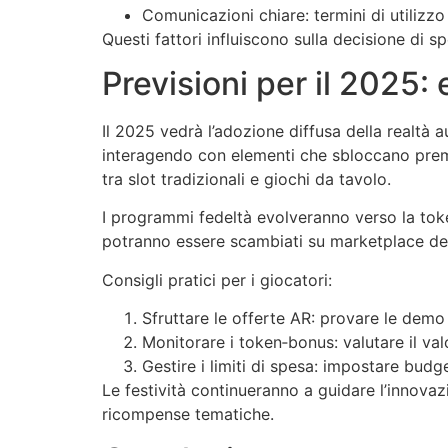
Comunicazioni chiare: termini di utilizzo 
Questi fattori influiscono sulla decisione di s
Previsioni per il 2025:
Il 2025 vedrà l’adozione diffusa della realtà 
interagendo con elementi che sbloccano premi.
tra slot tradizionali e giochi da tavolo.
I programmi fedeltà evolveranno verso la toke
potranno essere scambiati su marketplace de
Consigli pratici per i giocatori:
Sfruttare le offerte AR: provare le demo 
Monitorare i token‑bonus: valutare il val
Gestire i limiti di spesa: impostare budg
Le festività continueranno a guidare l’innovaz
ricompense tematiche.