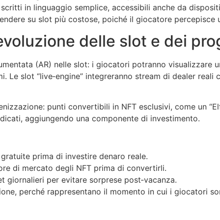
scritti in linguaggio semplice, accessibili anche da dispositi
pendere su slot più costose, poiché il giocatore percepisce un
 evoluzione delle slot e dei pr
aumentata (AR) nelle slot: i giocatori potranno visualizzare 
 Le slot “live‑engine” integreranno stream di dealer reali
nizzazione: punti convertibili in NFT esclusivi, come un “El
dicati, aggiungendo una componente di investimento.
gratuite prima di investire denaro reale.
ore di mercato degli NFT prima di convertirli.
et giornalieri per evitare sorprese post‑vacanza.
ione, perché rappresentano il momento in cui i giocatori so