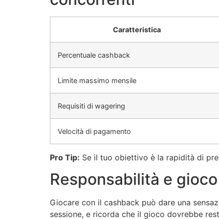
Caratteristica
Percentuale cashback
Limite massimo mensile
Requisiti di wagering
Velocità di pagamento
Pro Tip:
Se il tuo obiettivo è la rapidità di 
Responsabilità e gioc
Giocare con il cashback può dare una sensazi
sessione, e ricorda che il gioco dovrebbe res