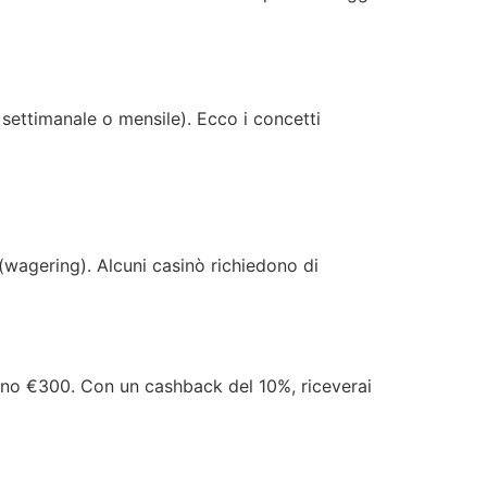
 settimanale o mensile). Ecco i concetti
wagering). Alcuni casinò richiedono di
ono €300. Con un cashback del 10%, riceverai