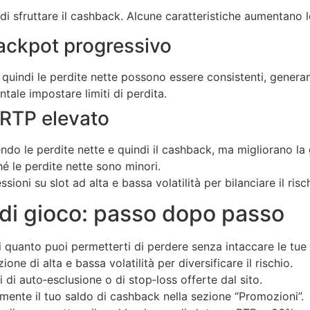
 di sfruttare il cashback. Alcune caratteristiche aumentano 
 jackpot progressivo
, quindi le perdite nette possono essere consistenti, gener
tale impostare limiti di perdita.
n RTP elevato
endo le perdite nette e quindi il cashback, ma migliorano la 
é le perdite nette sono minori.
ssioni su slot ad alta e bassa volatilità per bilanciare il r
e di gioco: passo dopo passo
i quanto puoi permetterti di perdere senza intaccare le tue 
ne di alta e bassa volatilità per diversificare il rischio.
i di auto‑esclusione o di stop‑loss offerte dal sito.
mente il tuo saldo di cashback nella sezione “Promozioni”.