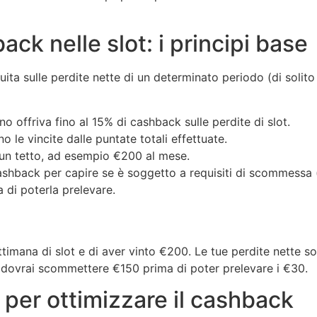
ck nelle slot: i principi base
uita sulle perdite nette di un determinato periodo (di solito
 offriva fino al 15% di cashback sulle perdite di slot.
o le vincite dalle puntate totali effettuate.
a un tetto, ad esempio €200 al mese.
ashback per capire se è soggetto a requisiti di scommessa (
 di poterla prelevare.
mana di slot e di aver vinto €200. Le tue perdite nette s
x, dovrai scommettere €150 prima di poter prelevare i €30.
e per ottimizzare il cashback