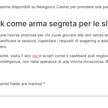
lusione disponibili su Newgioco Casino per prendere una pau
ck come arma segreta per le sl
a risorsa preziosa per chi vuole giocare alle slot senza e
 pianificare le sessioni, rispettare i requisiti di wagering e 
ero.
che, visita il sito
qui
e scopri come il cashback può migliora
 intelligenza, non nella speranza di una vincita miracolosa
uired fields are marked
*