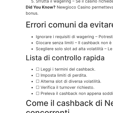
Sfrutta il wagering – Se il casino richie
Did You Know?
Newgioco Casino permetteva di
bonus.
Errori comuni da evita
Ignorare i requisiti di wagering – Potre
Giocare senza limiti – Il cashback non è 
Scegliere solo slot ad alta volatilità – 
Lista di controllo rapida
☐ Leggi i termini del cashback.
☐ Imposta limiti di perdita.
☐ Alterna slot di diversa volatilità.
☐ Verifica il turnover richiesto.
☐ Preleva il cashback non appena soddisfi
Come il cashback di Ne
concorrenti