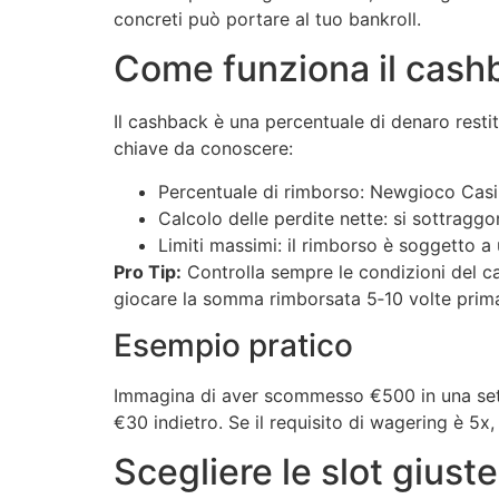
concreti può portare al tuo bankroll.
Come funziona il cashba
Il cashback è una percentuale di denaro restit
chiave da conoscere:
Percentuale di rimborso: Newgioco Casino
Calcolo delle perdite nette: si sottraggon
Limiti massimi: il rimborso è soggetto 
Pro Tip:
Controlla sempre le condizioni del c
giocare la somma rimborsata 5‑10 volte prima
Esempio pratico
Immagina di aver scommesso €500 in una setti
€30 indietro. Se il requisito di wagering è 5
Scegliere le slot giust