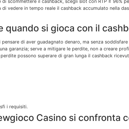
de di scommettere il cashback, scegli slot con RTP ≥ 96% per
 vedere in tempo reale il cashback accumulato nella dashb
re quando si gioca con il cash
sti pensare di aver guadagnato denaro, ma senza soddisfare i
una garanzia; serve a mitigare le perdite, non a creare profi
Le perdite possono superare di gran lunga il cashback ricevut
 i requisiti.
wgioco Casino si confronta co