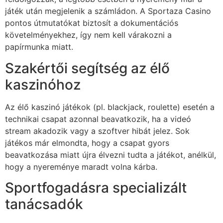
játék után megjelenik a számládon. A Sportaza Casino
pontos útmutatókat biztosít a dokumentációs
követelményekhez, így nem kell várakozni a
papírmunka miatt.
Szakértői segítség az élő
kaszinóhoz
Az élő kaszinó játékok (pl. blackjack, roulette) esetén a
technikai csapat azonnal beavatkozik, ha a videó
stream akadozik vagy a szoftver hibát jelez. Sok
játékos már elmondta, hogy a csapat gyors
beavatkozása miatt újra élvezni tudta a játékot, anélkül,
hogy a nyereménye maradt volna kárba.
Sportfogadásra specializált
tanácsadók