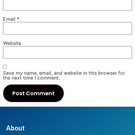
Email
*
Website
Save my name, email, and website in this browser for
the next time I comment.
About