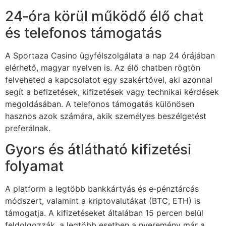
24‑óra körül működő élő chat
és telefonos támogatás
A Sportaza Casino ügyfélszolgálata a nap 24 órájában
elérhető, magyar nyelven is. Az élő chatben rögtön
felveheted a kapcsolatot egy szakértővel, aki azonnal
segít a befizetések, kifizetések vagy technikai kérdések
megoldásában. A telefonos támogatás különösen
hasznos azok számára, akik személyes beszélgetést
preferálnak.
Gyors és átlátható kifizetési
folyamat
A platform a legtöbb bankkártyás és e‑pénztárcás
módszert, valamint a kriptovalutákat (BTC, ETH) is
támogatja. A kifizetéseket általában 15 percen belül
feldolgozzák, a legtöbb esetben a nyeremény már a