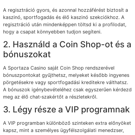
A regisztráció gyors, és azonnal hozzáférést biztosít a
kaszinó, sportfogadás és élő kaszinó szekciókhoz. A
regisztráció után mindenképpen töltsd ki a profilodat,
hogy a csapat könnyebben tudjon segíteni.
2. Használd a Coin Shop-ot és a
bónuszokat
A Sportaza Casino saját Coin Shop rendszerével
bónuszpontokat gyűjthetsz, melyeket később ingyenes
pörgetésekre vagy sportfogadási kreditekre válthatsz.
A bónuszok igénybevételéhez csak egyszerűen kérdezd
meg az élő chat‑szakértőt a részletekről.
3. Légy része a VIP programnak
A VIP programban különböző szinteken extra előnyöket
kapsz, mint a személyes ügyfélszolgálati menedzser,