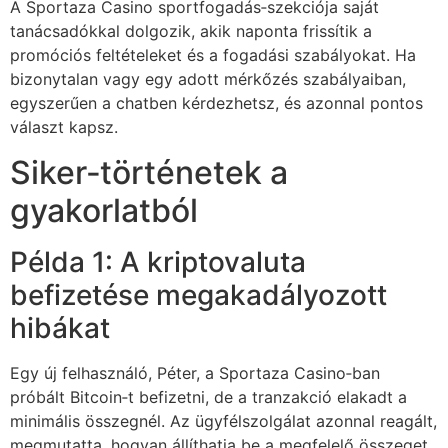
A Sportaza Casino sportfogadás‑szekciója saját
tanácsadókkal dolgozik, akik naponta frissítik a
promóciós feltételeket és a fogadási szabályokat. Ha
bizonytalan vagy egy adott mérkőzés szabályaiban,
egyszerűen a chatben kérdezhetsz, és azonnal pontos
választ kapsz.
Siker‑történetek a
gyakorlatból
Példa 1: A kriptovaluta
befizetése megakadályozott
hibákat
Egy új felhasználó, Péter, a Sportaza Casino‑ban
próbált Bitcoin‑t befizetni, de a tranzakció elakadt a
minimális összegnél. Az ügyfélszolgálat azonnal reagált,
megmutatta, hogyan állíthatja be a megfelelő összeget,