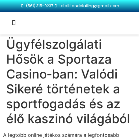
(561) 315-0237
totaltitandetailing@gmail.com
Ügyfélszolgálati
Hősök a Sportaza
Casino‑ban: Valódi
Sikeré történetek a
sportfogadás és az
élő kaszinó világából
A legtöbb online játékos számára a legfontosabb