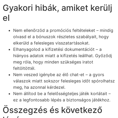
Gyakori hibák, amiket kerülj
el
Nem ellenőrzöd a promóciós feltételeket – mindig
olvasd el a bónuszok részletes szabályait, hogy
elkerüld a felesleges visszatartásokat.
Elhanyagolod a kifizetési dokumentációt – a
hiányos adatok miatt a kifizetés leállhat. Győződj
meg róla, hogy minden szükséges iratot
feltöltöttél.
Nem veszed igénybe az élő chat-et – a gyors
válaszok miatt sokszor felesleges időt spórolhatsz
meg, ha azonnal kérdezel.
Nem állítod be a felelősségteljes játék korlátait –
ez a legfontosabb lépés a biztonságos játékhoz.
Összegzés és következő