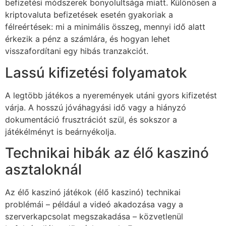
befizetési módszerek bonyolultsága miatt. Különösen a
kriptovaluta befizetések esetén gyakoriak a
félreértések: mi a minimális összeg, mennyi idő alatt
érkezik a pénz a számlára, és hogyan lehet
visszafordítani egy hibás tranzakciót.
Lassú kifizetési folyamatok
A legtöbb játékos a nyeremények utáni gyors kifizetést
várja. A hosszú jóváhagyási idő vagy a hiányzó
dokumentáció frusztrációt szül, és sokszor a
játékélményt is beárnyékolja.
Technikai hibák az élő kaszinó
asztaloknál
Az élő kaszinó játékok (élő kaszinó) technikai
problémái – például a videó akadozása vagy a
szerverkapcsolat megszakadása – közvetlenül